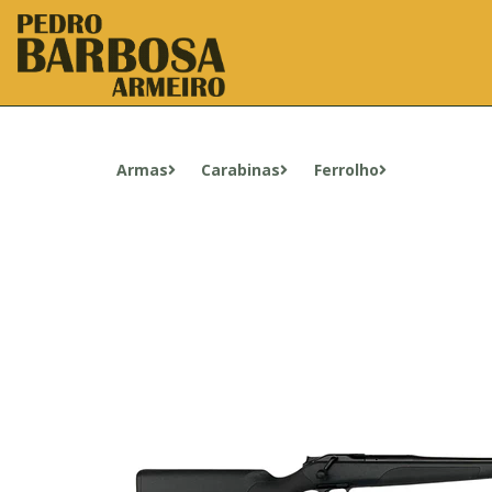
Armas
Carabinas
Ferrolho