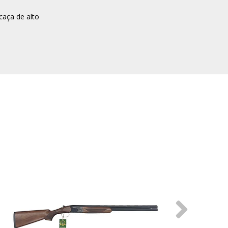
caça de alto