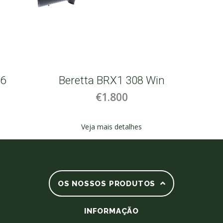
06
Beretta BRX1 308 Win
€1.800
Veja mais detalhes
OS NOSSOS PRODUTOS
INFORMAÇÃO