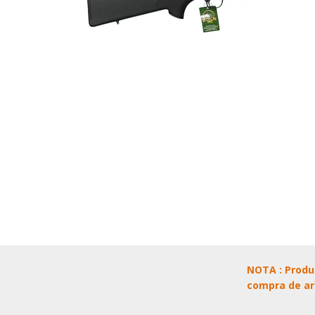
NOTA : Produ
compra de ar