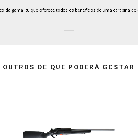
o da gama R8 que oferece todos os benefícios de uma carabina de 
OUTROS DE QUE PODERÁ GOSTAR