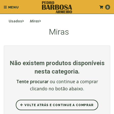
0
MENU
Usados
Miras
Miras
Não existem produtos disponíveis
nesta categoria.
Tente procurar
ou continue a comprar
clicando no botão abaixo.
VOLTE ATRÁS E CONTINUE A COMPRAR