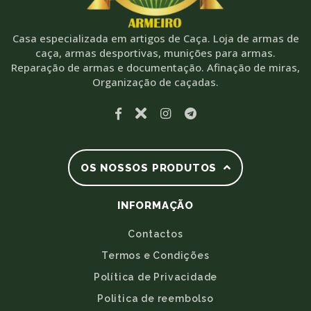
Casa especializada em artigos de Caça. Loja de armas de
caça, armas desportivas, munições para armas.
Reparação de armas e documentação. Afinação de miras,
Organização de caçadas.
OS NOSSOS PRODUTOS
INFORMAÇÃO
Contactos
Termos e Condições
Política de Privacidade
Politica de reembolso