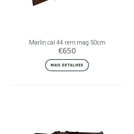
Marlin cal.44 rem mag 50cm
€650
MAIS DETALHES