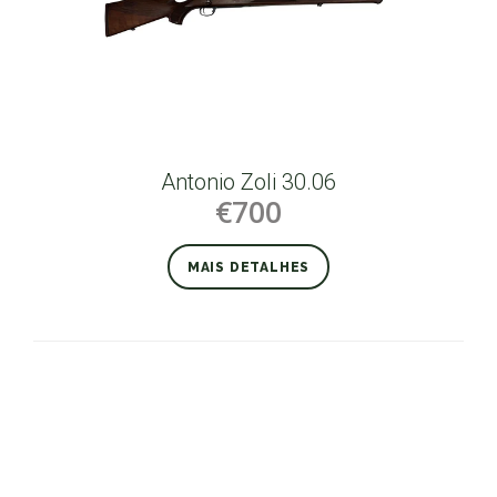
Antonio Zoli 30.06
€700
MAIS DETALHES