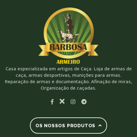
Casa especializada em artigos de Caça. Loja de armas de
caça, armas desportivas, munições para armas.
Reparação de armas e documentação. Afinação de miras,
Organização de caçadas.
OS NOSSOS PRODUTOS