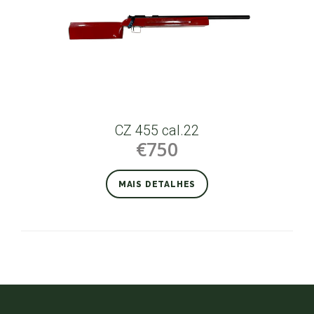
CZ 455 cal.22
€750
MAIS DETALHES