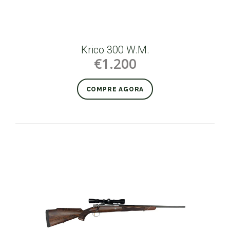
Krico 300 W.M.
€1.200
COMPRE AGORA