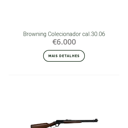
Browning Colecionador cal.30.06
€6.000
MAIS DETALHES