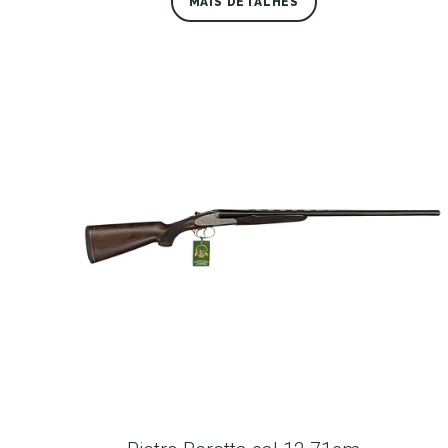
MAIS DETALHES