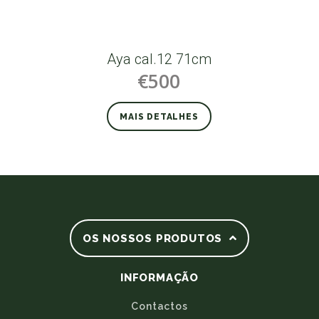
Aya cal.12 71cm
€500
MAIS DETALHES
OS NOSSOS PRODUTOS
INFORMAÇÃO
Contactos