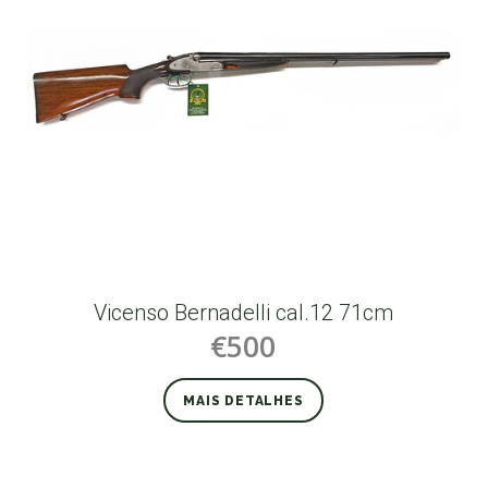
Vicenso Bernadelli cal.12 71cm
€500
MAIS DETALHES