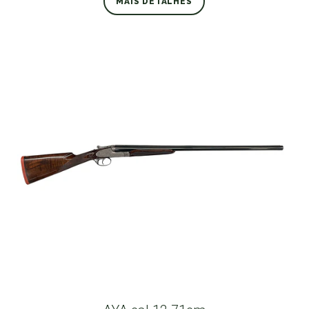
MAIS DETALHES