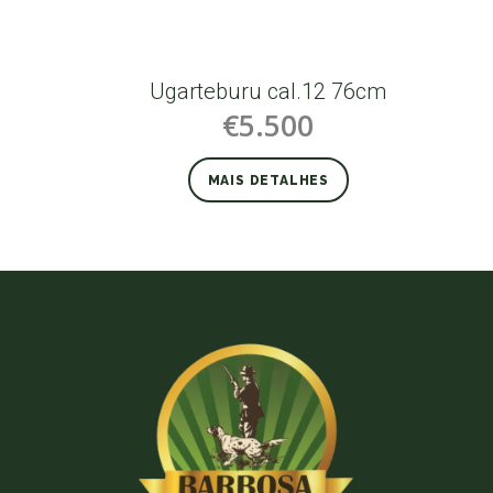
Ugarteburu cal.12 76cm
€5.500
MAIS DETALHES