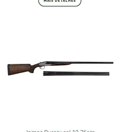
MAIS DETALHES