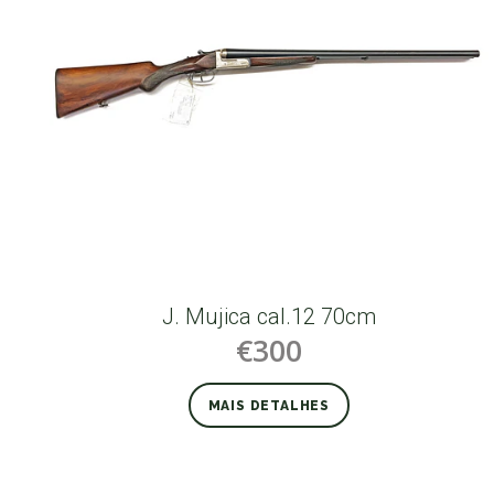
J. Mujica cal.12 70cm
€300
MAIS DETALHES