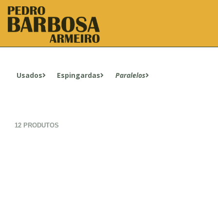
Usados
Espingardas
Paralelos
12 PRODUTOS