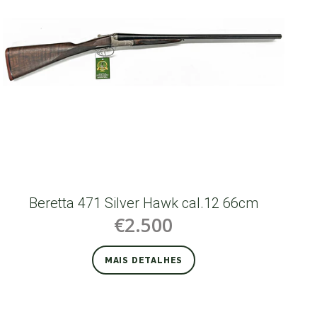
Beretta 471 Silver Hawk cal.12 66cm
€2.500
MAIS DETALHES