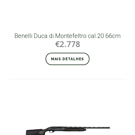
Benelli Duca di Montefeltro cal.20 66cm
€2.778
MAIS DETALHES