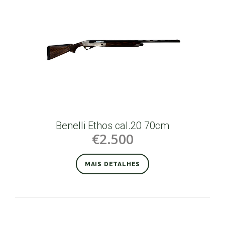
Benelli Ethos cal.20 70cm
€2.500
MAIS DETALHES