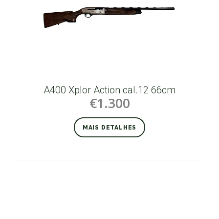
A400 Xplor Action cal.12 66cm
€1.300
MAIS DETALHES