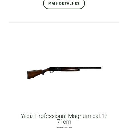
MAIS DETALHES
Yildiz Professional Magnum cal.12
71cm