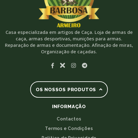
Casa especializada em artigos de Caça. Loja de armas de
caça, armas desportivas, munições para armas.
Reparação de armas e documentação. Afinação de miras,
Organização de caçadas.
OS NOSSOS PRODUTOS
INFORMAÇÃO
Contactos
Termos e Condições