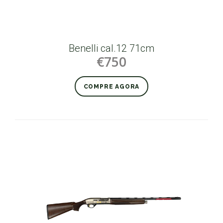
Benelli cal.12 71cm
€750
COMPRE AGORA