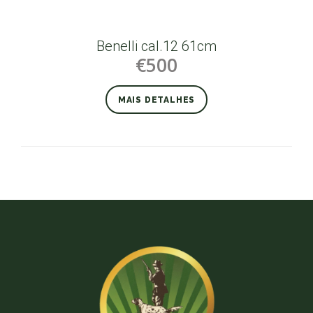
Benelli cal.12 61cm
€500
MAIS DETALHES