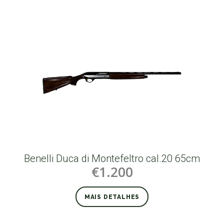
Benelli Duca di Montefeltro cal.20 65cm
€1.200
MAIS DETALHES