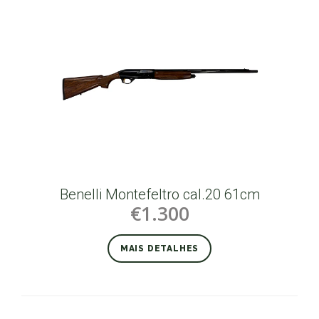
Benelli Montefeltro cal.20 61cm
€1.300
MAIS DETALHES