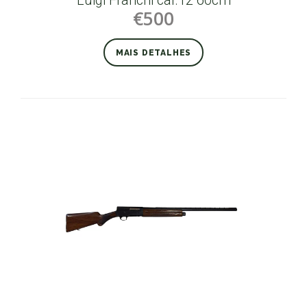
€500
MAIS DETALHES