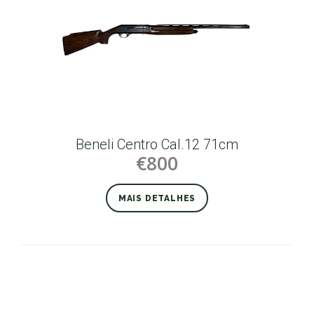
Beneli Centro Cal.12 71cm
€800
MAIS DETALHES