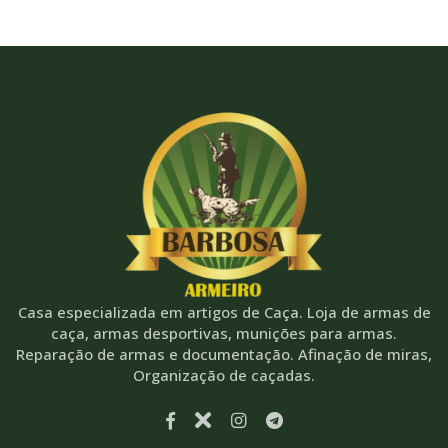
Casa especializada em artigos de Caça. Loja de armas de
caça, armas desportivas, munições para armas.
Reparação de armas e documentação. Afinação de miras,
Organização de caçadas.