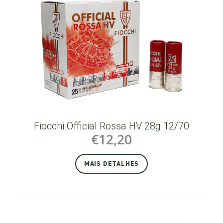
Fiocchi Official Rossa HV 28g 12/70
€12,20
MAIS DETALHES