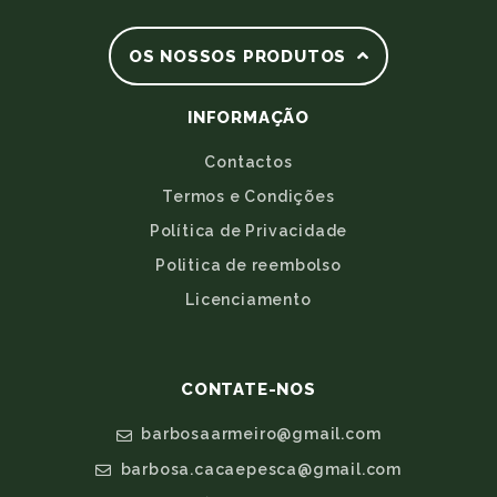
OS NOSSOS PRODUTOS
INFORMAÇÃO
Contactos
Termos e Condições
Política de Privacidade
Politica de reembolso
Licenciamento
CONTATE-NOS
barbosaarmeiro@gmail.com
barbosa.cacaepesca@gmail.com