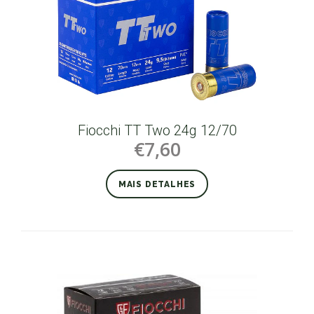
Fiocchi TT Two 24g 12/70
€7,60
MAIS DETALHES