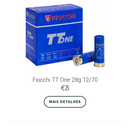
Fiocchi TT One 28g 12/70
€8
MAIS DETALHES