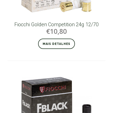
Fiocchi Golden Competition 24g 12/70
€10,80
MAIS DETALHES