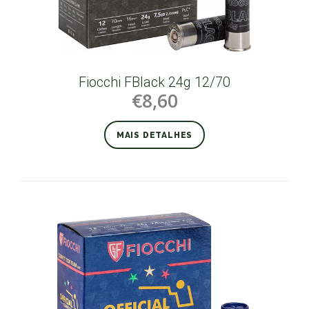
Fiocchi FBlack 24g 12/70
€8,60
MAIS DETALHES