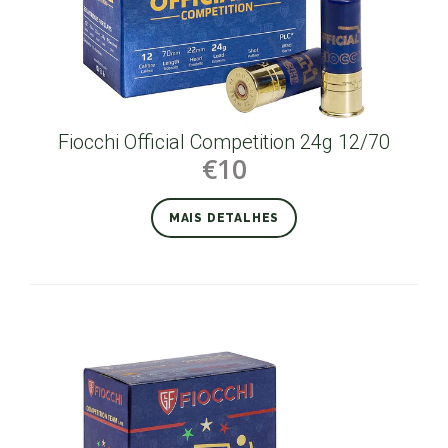
Fiocchi Official Competition 24g 12/70
€10
MAIS DETALHES