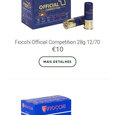
Fiocchi Official Competition 28g 12/70
€10
MAIS DETALHES