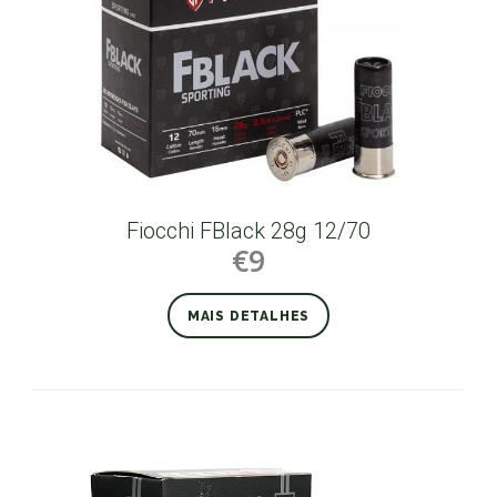
Fiocchi FBlack 28g 12/70
€9
MAIS DETALHES