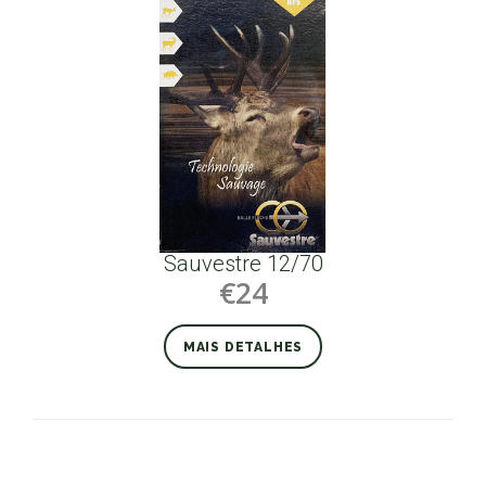
Sauvestre 12/70
€24
MAIS DETALHES