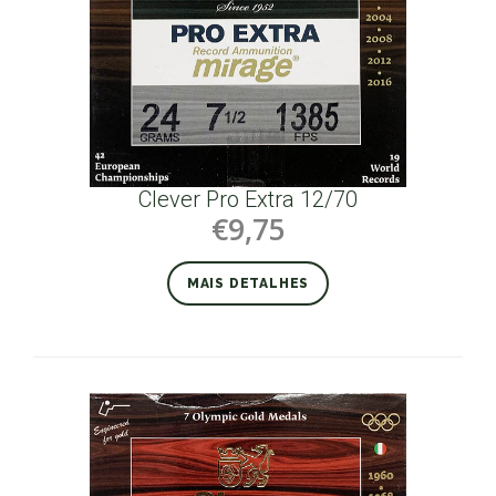
Clever Pro Extra 12/70
€9,75
MAIS DETALHES