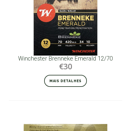
Winchester Brenneke Emerald 12/70
€30
MAIS DETALHES