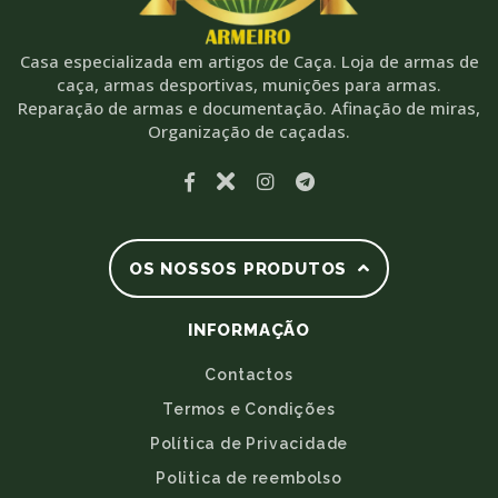
Casa especializada em artigos de Caça. Loja de armas de
caça, armas desportivas, munições para armas.
Reparação de armas e documentação. Afinação de miras,
Organização de caçadas.
OS NOSSOS PRODUTOS
INFORMAÇÃO
Contactos
Termos e Condições
Política de Privacidade
Politica de reembolso