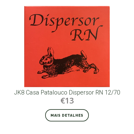
JK8 Casa Patalouco Dispersor RN 12/70
€13
MAIS DETALHES