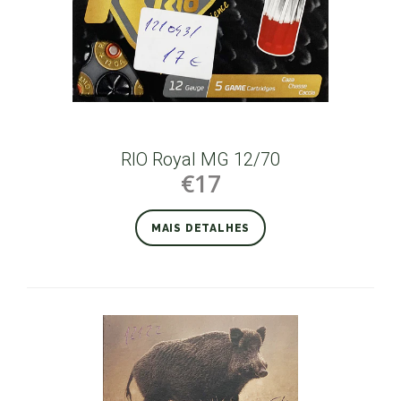
RIO Royal MG 12/70
€17
MAIS DETALHES