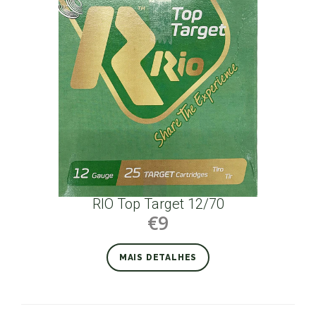
RIO Top Target 12/70
€9
MAIS DETALHES