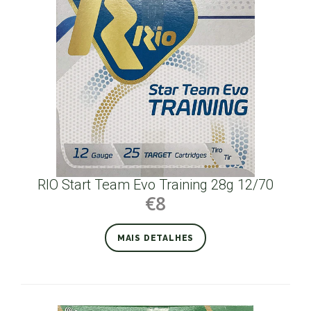
RIO Start Team Evo Training 28g 12/70
€8
MAIS DETALHES