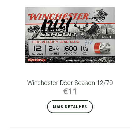
Winchester Deer Season 12/70
€11
MAIS DETALHES