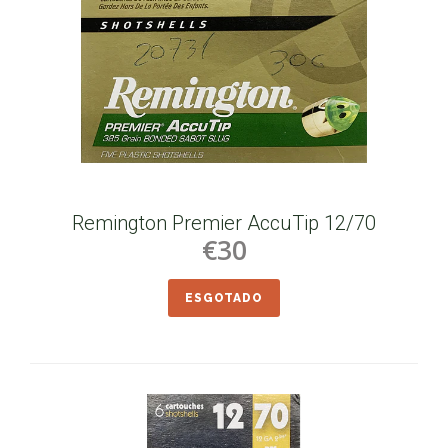
Remington Premier AccuTip 12/70
€30
ESGOTADO