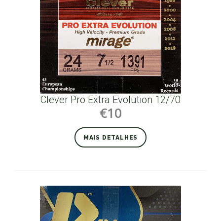
Clever Pro Extra Evolution 12/70
€10
MAIS DETALHES