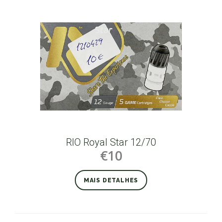
RIO Royal Star 12/70
€10
MAIS DETALHES