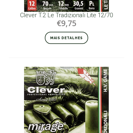
Clever T.2 Le Tradizionali Lite 12/70
€9,75
MAIS DETALHES