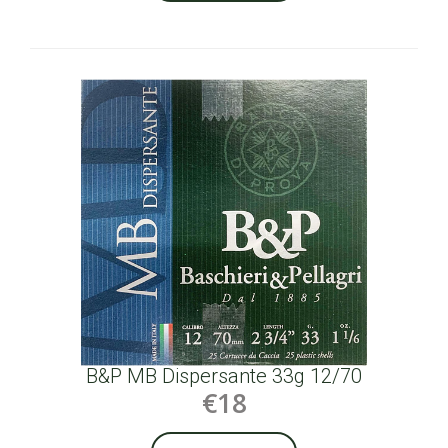
B&P MB Dispersante 33g 12/70
€18