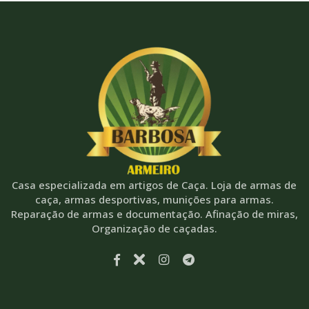
Casa especializada em artigos de Caça. Loja de armas de
caça, armas desportivas, munições para armas.
Reparação de armas e documentação. Afinação de miras,
Organização de caçadas.