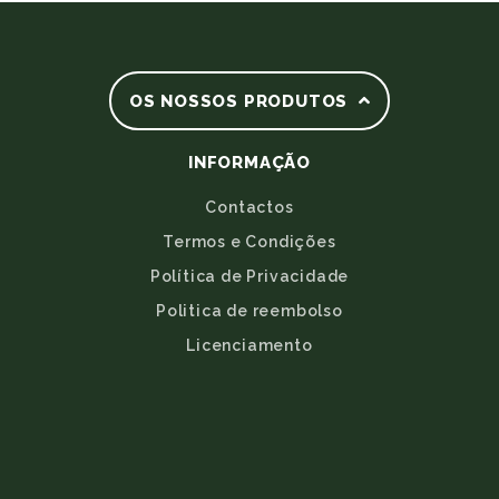
OS NOSSOS PRODUTOS
INFORMAÇÃO
Contactos
Termos e Condições
Política de Privacidade
Politica de reembolso
Licenciamento