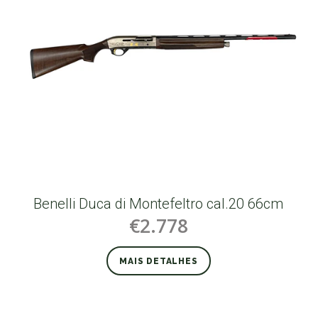
Benelli Duca di Montefeltro cal.20 66cm
€2.778
MAIS DETALHES