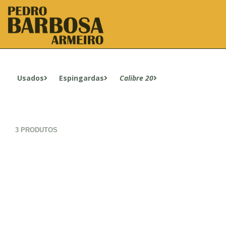
Usados
Espingardas
Calibre 20
3 PRODUTOS