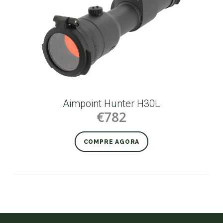
Aimpoint Hunter H30L
€782
COMPRE AGORA