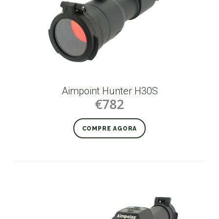
Aimpoint Hunter H30S
€782
COMPRE AGORA