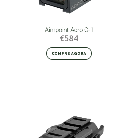
Aimpoint Acro C-1
€584
COMPRE AGORA