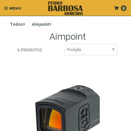
0
MENU
Todos
Aimpoint
Aimpoint
6 PRODUTOS