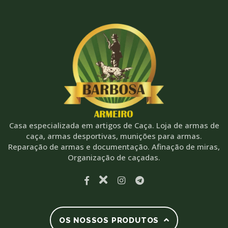
Casa especializada em artigos de Caça. Loja de armas de
caça, armas desportivas, munições para armas.
Reparação de armas e documentação. Afinação de miras,
Organização de caçadas.
OS NOSSOS PRODUTOS