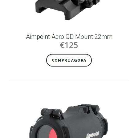
Aimpoint Acro QD Mount 22mm
€125
COMPRE AGORA