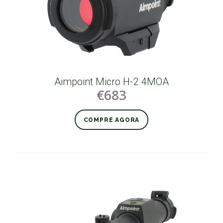
Aimpoint Micro H-2 4MOA
€683
COMPRE AGORA