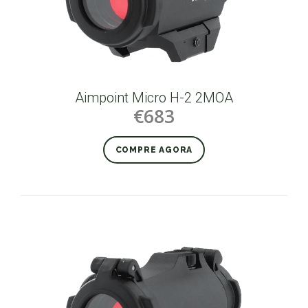
Aimpoint Micro H-2 2MOA
€683
COMPRE AGORA