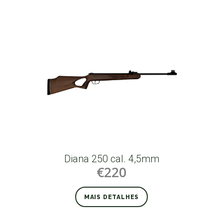
Diana 250 cal. 4,5mm
€220
MAIS DETALHES