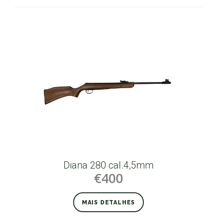
Diana 280 cal.4,5mm
€400
MAIS DETALHES