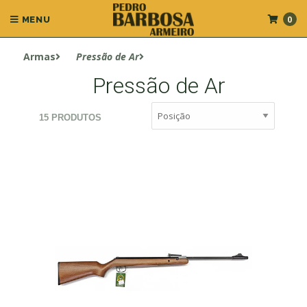
0
MENU
Armas
Pressão de Ar
Pressão de Ar
15 PRODUTOS