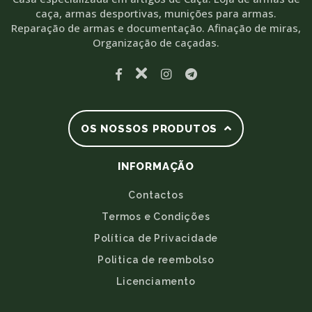
caça, armas desportivas, munições para armas.
Reparação de armas e documentação. Afinação de miras,
Organização de caçadas.
OS NOSSOS PRODUTOS
INFORMAÇÃO
Contactos
Termos e Condições
Política de Privacidade
Politica de reembolso
Licenciamento