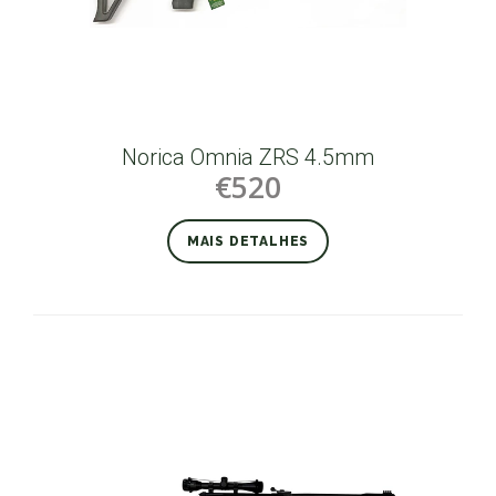
Norica Omnia ZRS 4.5mm
€520
MAIS DETALHES