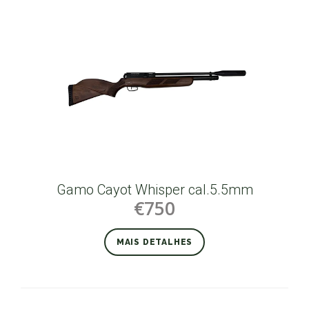
Gamo Cayot Whisper cal.5.5mm
€750
MAIS DETALHES