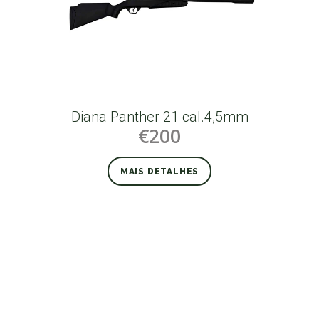
Diana Panther 21 cal.4,5mm
€200
MAIS DETALHES