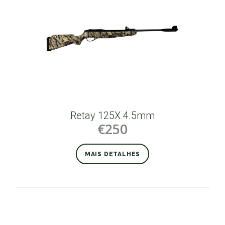
Retay 125X 4.5mm
€250
MAIS DETALHES