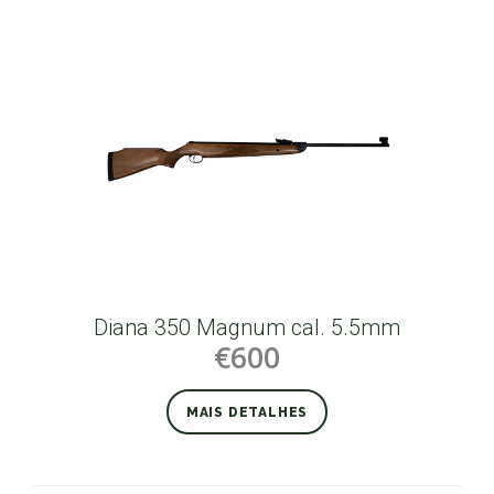
Diana 350 Magnum cal. 5.5mm
€600
MAIS DETALHES