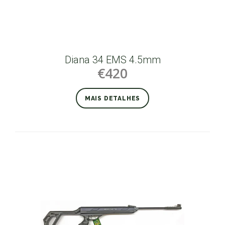
Diana 34 EMS 4.5mm
€420
MAIS DETALHES