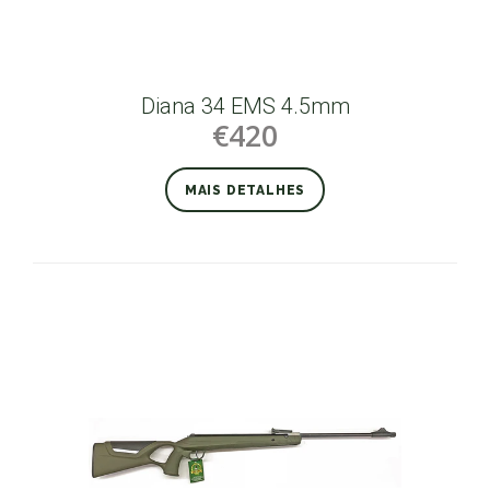
Diana 34 EMS 4.5mm
€420
MAIS DETALHES