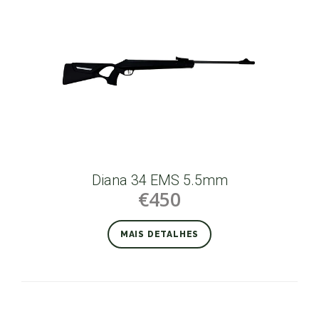
Diana 34 EMS 5.5mm
€450
MAIS DETALHES