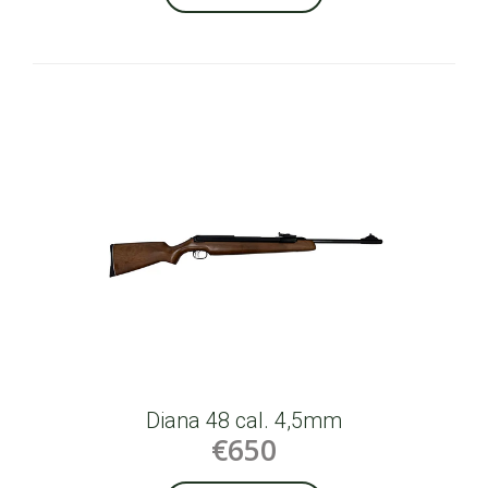
Diana 48 cal. 4,5mm
€650