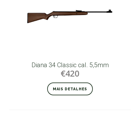
Diana 34 Classic cal. 5,5mm
€420
MAIS DETALHES