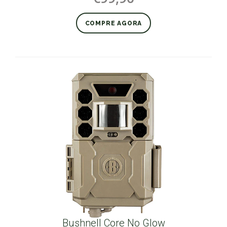
COMPRE AGORA
Bushnell Core No Glow