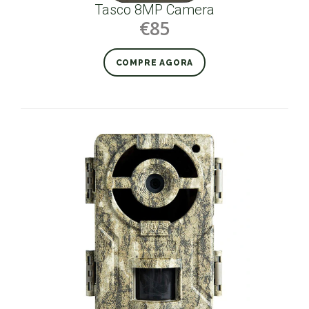
Tasco 8MP Camera
€85
COMPRE AGORA