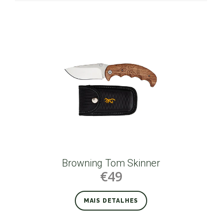
Browning Tom Skinner
€49
MAIS DETALHES