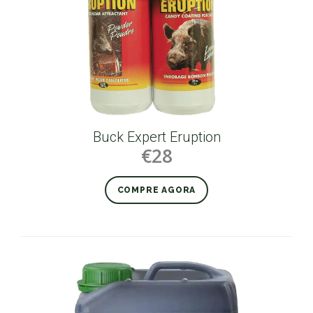
Buck Expert Eruption
€28
COMPRE AGORA