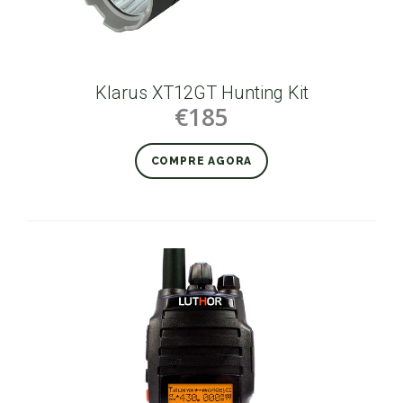
Klarus XT12GT Hunting Kit
€185
COMPRE AGORA