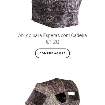
Abrigo para Esperas com Cadeira
€120
COMPRE AGORA