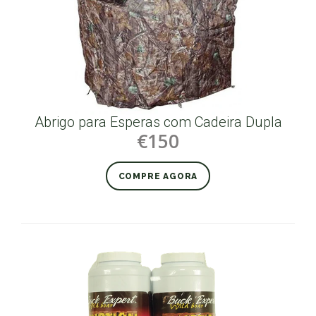
Abrigo para Esperas com Cadeira Dupla
€150
COMPRE AGORA