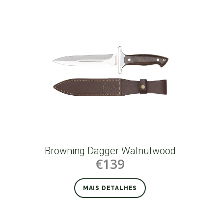
Browning Dagger Walnutwood
€139
MAIS DETALHES