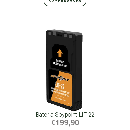
COMPRE AGORA
Bateria Spypoint LIT-22
€199,90