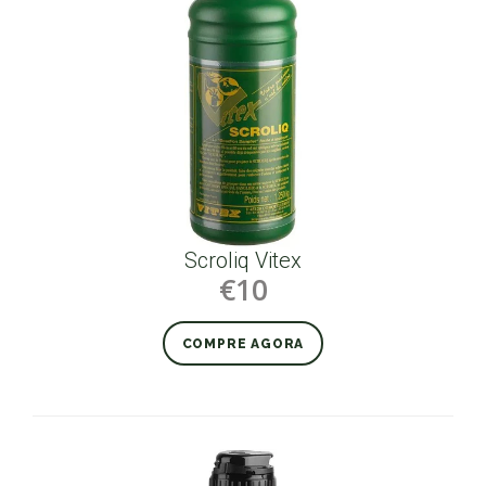
Scroliq Vitex
€10
COMPRE AGORA