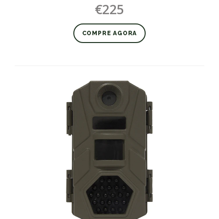
€225
COMPRE AGORA