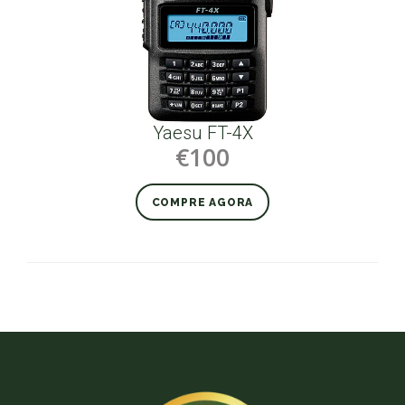
Yaesu FT-4X
€100
COMPRE AGORA