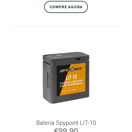
COMPRE AGORA
Bateria Spypoint LIT-10
€99,90