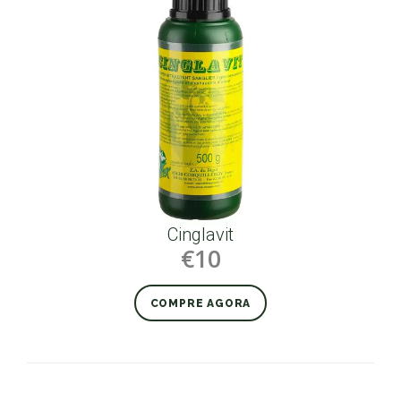
Cinglavit
€10
COMPRE AGORA