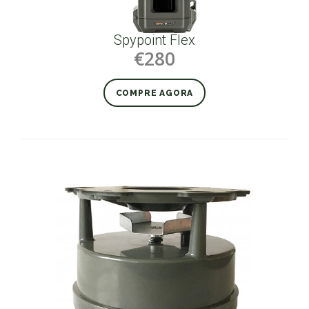
Spypoint Flex
€280
COMPRE AGORA