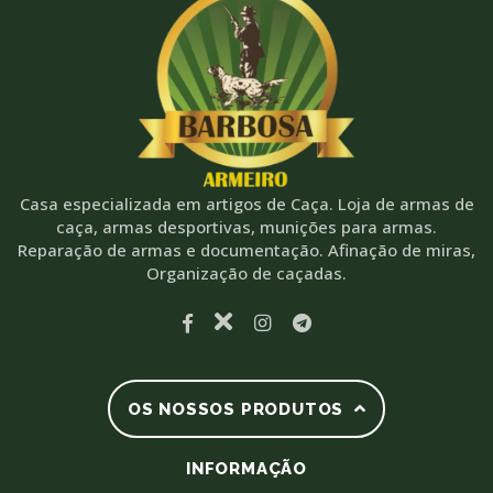
Casa especializada em artigos de Caça. Loja de armas de
caça, armas desportivas, munições para armas.
Reparação de armas e documentação. Afinação de miras,
Organização de caçadas.
OS NOSSOS PRODUTOS
INFORMAÇÃO