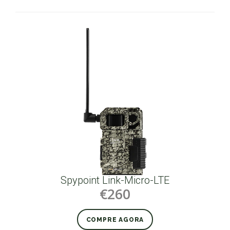
Spypoint Link-Micro-LTE
€260
COMPRE AGORA