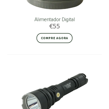
Alimentador Digital
€55
COMPRE AGORA