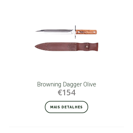
Browning Dagger Olive
€154
MAIS DETALHES