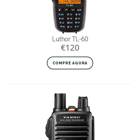
Luthor TL-60
€120
COMPRE AGORA