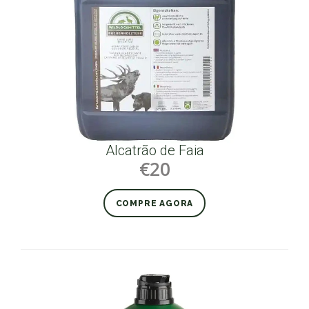
Alcatrão de Faia
€20
COMPRE AGORA