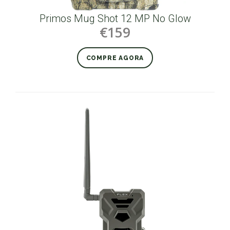
Primos Mug Shot 12 MP No Glow
€159
COMPRE AGORA