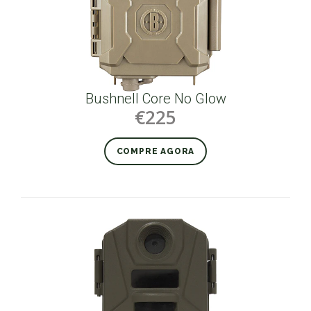
Bushnell Core No Glow
€225
COMPRE AGORA