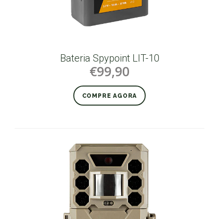
Bateria Spypoint LIT-10
€99,90
COMPRE AGORA