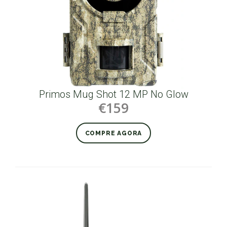
Primos Mug Shot 12 MP No Glow
€159
COMPRE AGORA