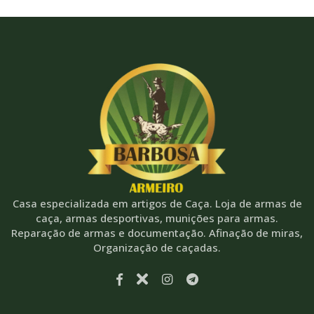
Casa especializada em artigos de Caça. Loja de armas de
caça, armas desportivas, munições para armas.
Reparação de armas e documentação. Afinação de miras,
Organização de caçadas.