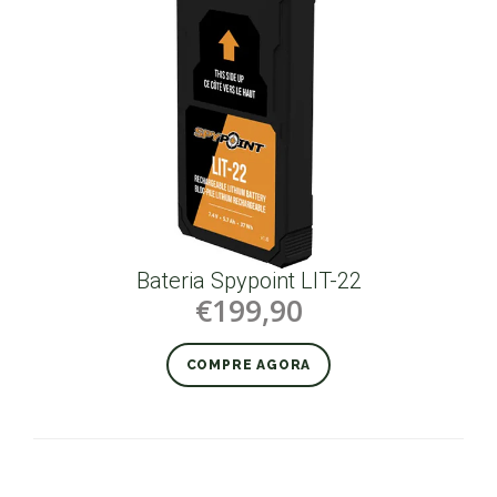
Bateria Spypoint LIT-22
€199,90
COMPRE AGORA