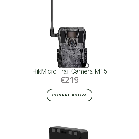
HikMicro Trail Camera M15
€219
COMPRE AGORA