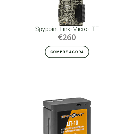
Spypoint Link-Micro-LTE
€260
COMPRE AGORA