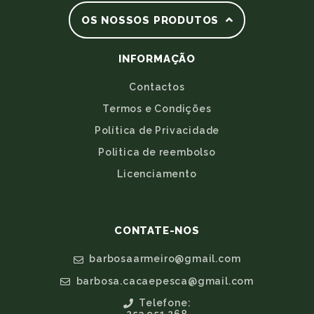
OS NOSSOS PRODUTOS
INFORMAÇÃO
Contactos
Termos e Condições
Política de Privacidade
Politica de reembolso
Licenciamento
CONTATE-NOS
barbosaarmeiro@gmail.com
barbosa.cacaepesca@gmail.com
Telefone: