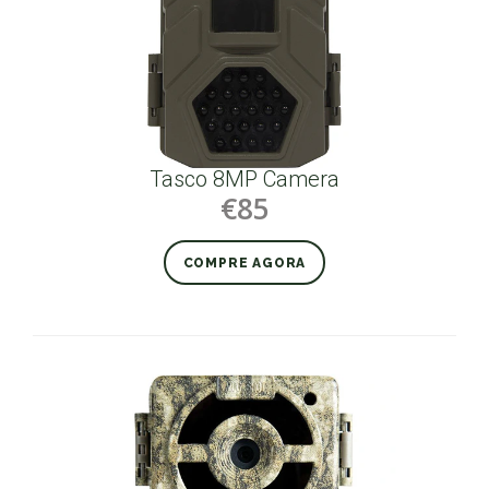
Tasco 8MP Camera
€85
COMPRE AGORA