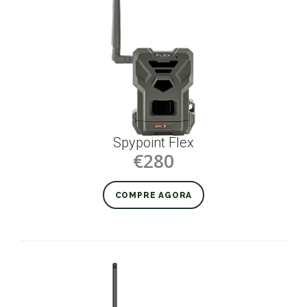
Spypoint Flex
€280
COMPRE AGORA