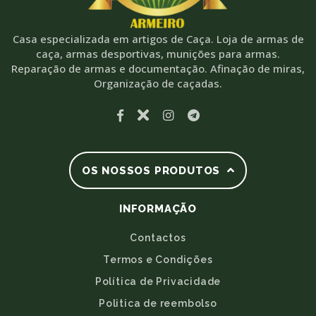
Casa especializada em artigos de Caça. Loja de armas de
caça, armas desportivas, munições para armas.
Reparação de armas e documentação. Afinação de miras,
Organização de caçadas.
OS NOSSOS PRODUTOS
INFORMAÇÃO
Contactos
Termos e Condições
Política de Privacidade
Politica de reembolso