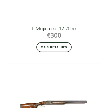
J. Mujica cal.12 70cm
€300
MAIS DETALHES