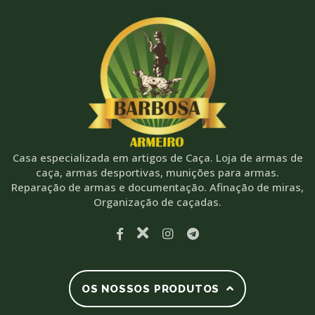
Casa especializada em artigos de Caça. Loja de armas de
caça, armas desportivas, munições para armas.
Reparação de armas e documentação. Afinação de miras,
Organização de caçadas.
OS NOSSOS PRODUTOS