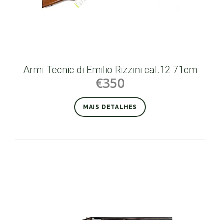
Armi Tecnic di Emilio Rizzini cal.12 71cm
€350
MAIS DETALHES