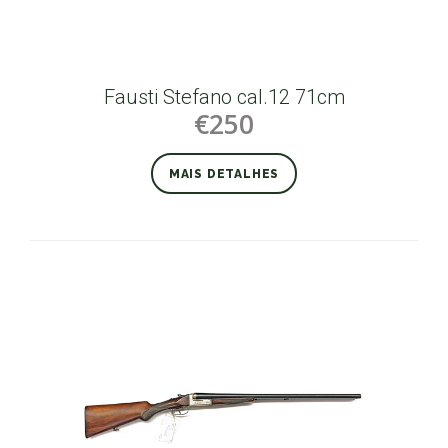
Fausti Stefano cal.12 71cm
€250
MAIS DETALHES