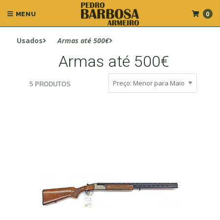
0
MENU
Usados
Armas até 500€
Armas até 500€
5 PRODUTOS