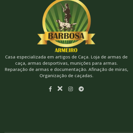
Casa especializada em artigos de Caça. Loja de armas de
caça, armas desportivas, munições para armas.
Reparação de armas e documentação. Afinação de miras,
Organização de caçadas.