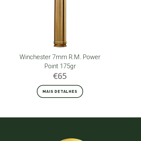
Winchester 7mm R.M. Power
Point 175gr
€65
MAIS DETALHES