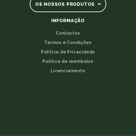
OS NOSSOS PRODUTOS
INFORMAÇÃO
Contactos
Termos e Condições
Política de Privacidade
Politica de reembolso
Licenciamento