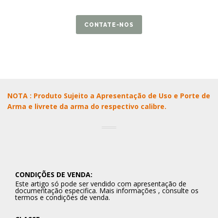
CONTATE-NOS
NOTA : Produto Sujeito a Apresentação de Uso e Porte de
Arma e livrete da arma do respectivo calibre.
CONDIÇÕES DE VENDA:
Este artigo só pode ser vendido com apresentação de
documentação especifica. Mais informações , consulte os
termos e condições de venda.