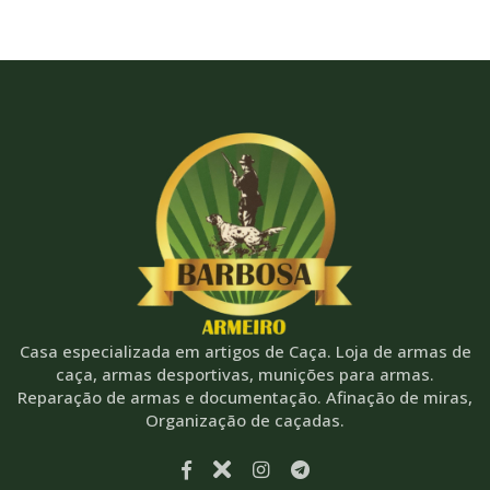
Casa especializada em artigos de Caça. Loja de armas de
caça, armas desportivas, munições para armas.
Reparação de armas e documentação. Afinação de miras,
Organização de caçadas.