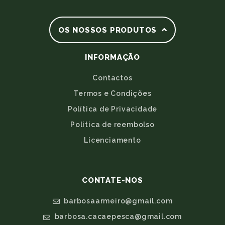
OS NOSSOS PRODUTOS
INFORMAÇÃO
Contactos
Termos e Condições
Política de Privacidade
Politica de reembolso
Licenciamento
CONTATE-NOS
barbosaarmeiro@gmail.com
barbosa.cacaepesca@gmail.com