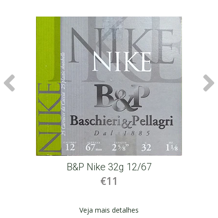
B&P Nike 32g 12/67
€11
Veja mais detalhes