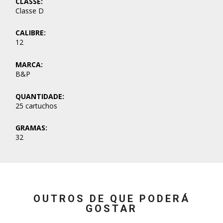
CLASSE:
Classe D
CALIBRE:
12
MARCA:
B&P
QUANTIDADE:
25 cartuchos
GRAMAS:
32
OUTROS DE QUE PODERÁ
GOSTAR