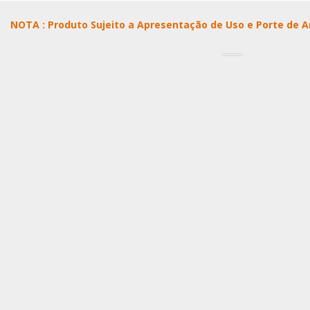
NOTA : Produto Sujeito a Apresentação de Uso e Porte de 