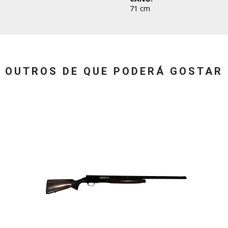
71 cm
OUTROS DE QUE PODERÁ GOSTAR