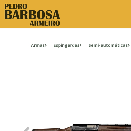
Armas
Espingardas
Semi-automáticas