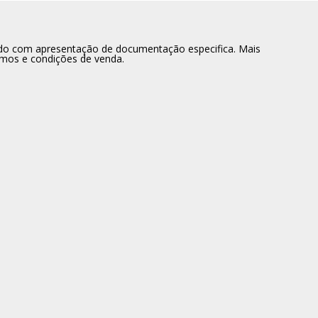
dido com apresentação de documentação especifica. Mais
rmos e condições de venda.