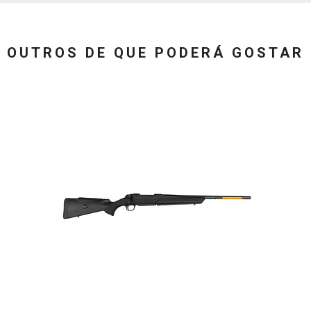
OUTROS DE QUE PODERÁ GOSTAR