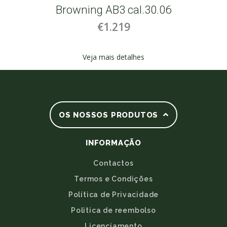
Browning AB3 cal.30.06
€1.219
Veja mais detalhes
OS NOSSOS PRODUTOS
INFORMAÇÃO
Contactos
Termos e Condições
Política de Privacidade
Politica de reembolso
Licenciamento