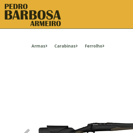
Armas
Carabinas
Ferrolho