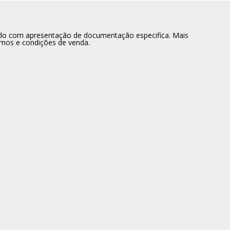
dido com apresentação de documentação especifica. Mais
rmos e condições de venda.