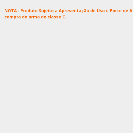
NOTA : Produto Sujeito a Apresentação de Uso e Porte de 
compra de arma de classe C.