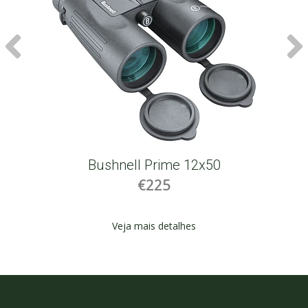
Bushnell Prime 12x50
€225
Veja mais detalhes