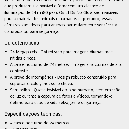
que produzem luz invisível e fornecem um alcance de
iluminação de 24 m (80 pés). Os LEDs No Glow são invisíveis
para a maioria dos animais e humanos e, portanto, essas
câmaras são ideais para animais particularmente sensíveis a
distúrbios ou para segurança.
Características :
24 Megapixels - Optimizado para imagens diurnas mais
nítidas e ricas.
Alcance nocturno de 24 metros - Imagens nocturnas de alto
contraste.
À prova de intempéries - Design robusto construído para
suportar o calor, frio, sol e chuva.
Sem brilho - Quase invisível ao olho humano, sem emissão
de luz durante a captura de fotos e vídeos, tornando-o
óptimo para usos de vida selvagem e segurança.
Especificações técnicas:
Alcance nocturno de 24 metros