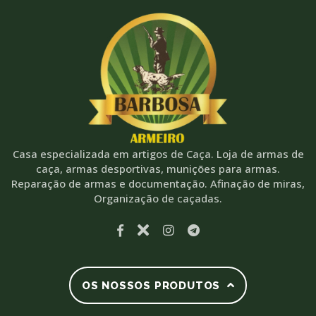
Casa especializada em artigos de Caça. Loja de armas de
caça, armas desportivas, munições para armas.
Reparação de armas e documentação. Afinação de miras,
Organização de caçadas.
OS NOSSOS PRODUTOS