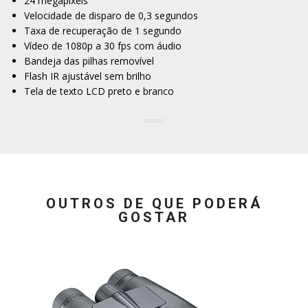
24 megapixels
Velocidade de disparo de 0,3 segundos
Taxa de recuperação de 1 segundo
Vídeo de 1080p a 30 fps com áudio
Bandeja das pilhas removível
Flash IR ajustável sem brilho
Tela de texto LCD preto e branco
OUTROS DE QUE PODERÁ
GOSTAR