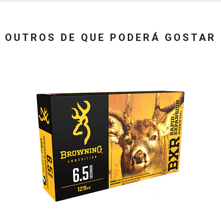
OUTROS DE QUE PODERÁ GOSTAR