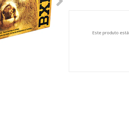
Este produto está