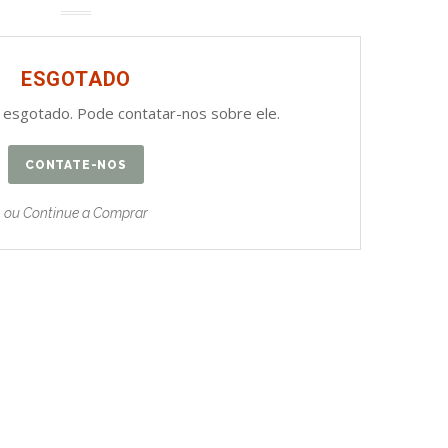
ESGOTADO
 esgotado. Pode contatar-nos sobre ele.
CONTATE-NOS
ou Continue a Comprar