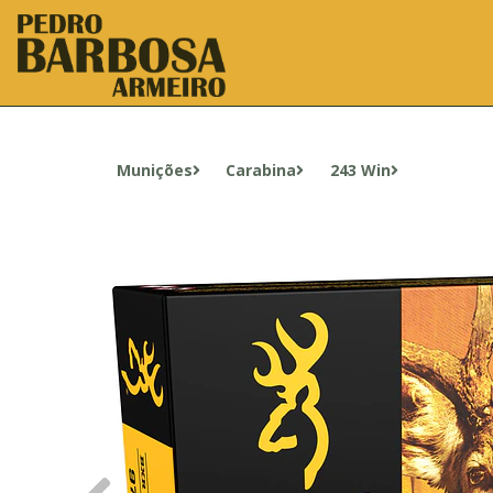
Munições
Carabina
243 Win