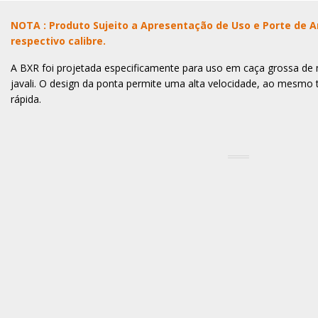
NOTA : Produto Sujeito a Apresentação de Uso e Porte de A
respectivo calibre.
A BXR foi projetada especificamente para uso em caça grossa de
javali. O design da ponta permite uma alta velocidade, ao mes
rápida.