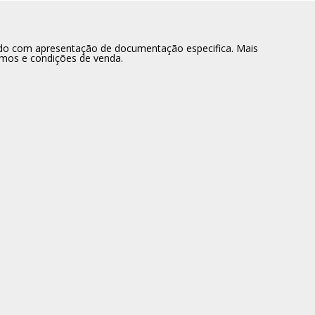
dido com apresentação de documentação especifica. Mais
rmos e condições de venda.