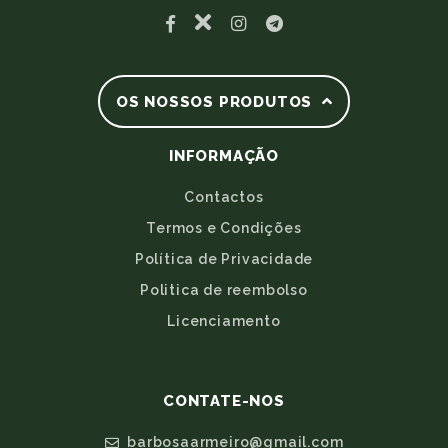
OS NOSSOS PRODUTOS
INFORMAÇÃO
Contactos
Termos e Condições
Política de Privacidade
Politica de reembolso
Licenciamento
CONTATE-NOS
barbosaarmeiro@gmail.com