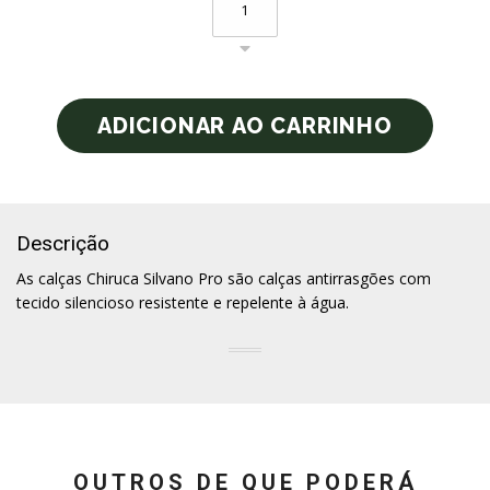
Descrição
As calças Chiruca Silvano Pro são calças antirrasgões com
tecido silencioso resistente e repelente à água.
OUTROS DE QUE PODERÁ