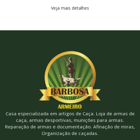
Veja mais detalhes
Casa especializada em artigos de Caça. Loja de armas de
caça, armas desportivas, munições para armas.
Reparação de armas e documentação. Afinação de miras,
Organização de caçadas.