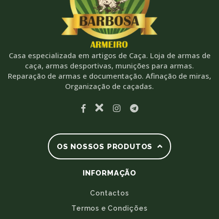
Casa especializada em artigos de Caça. Loja de armas de
caça, armas desportivas, munições para armas.
Reparação de armas e documentação. Afinação de miras,
Organização de caçadas.
OS NOSSOS PRODUTOS
INFORMAÇÃO
Contactos
Termos e Condições