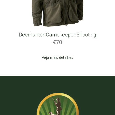
Deerhunter Gamekeeper Shooting
€70
Veja mais detalhes