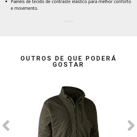
Painéis de tecido de contraste elástico para melhor conforto
e movimento.
OUTROS DE QUE PODERÁ
GOSTAR