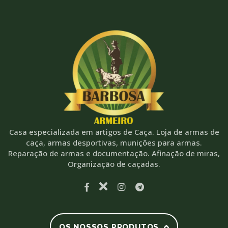
Casa especializada em artigos de Caça. Loja de armas de
caça, armas desportivas, munições para armas.
Reparação de armas e documentação. Afinação de miras,
Organização de caçadas.
OS NOSSOS PRODUTOS