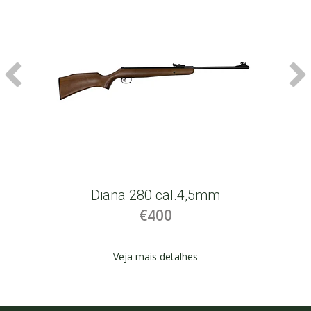
Diana 280 cal.4,5mm
€400
Veja mais detalhes