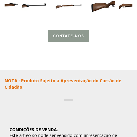
CONTATE-NOS
NOTA : Produto Sujeito a Apresentação do Cartão de
Cidadão.
CONDIÇÕES DE VENDA:
Este artigo só pode ser vendido com apresentação de