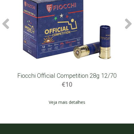
Fiocchi Official Competition 28g 12/70
€10
Veja mais detalhes