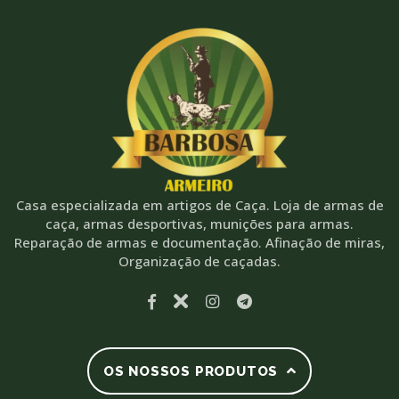
Casa especializada em artigos de Caça. Loja de armas de
caça, armas desportivas, munições para armas.
Reparação de armas e documentação. Afinação de miras,
Organização de caçadas.
OS NOSSOS PRODUTOS