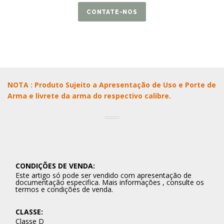
CONTATE-NOS
NOTA : Produto Sujeito a Apresentação de Uso e Porte de
Arma e livrete da arma do respectivo calibre.
CONDIÇÕES DE VENDA:
Este artigo só pode ser vendido com apresentação de
documentação especifica. Mais informações , consulte os
termos e condições de venda.
CLASSE:
Classe D