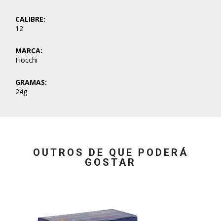
CALIBRE:
12
MARCA:
Fiocchi
GRAMAS:
24g
OUTROS DE QUE PODERÁ
GOSTAR