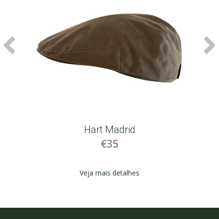
Hart Madrid
€35
Veja mais detalhes