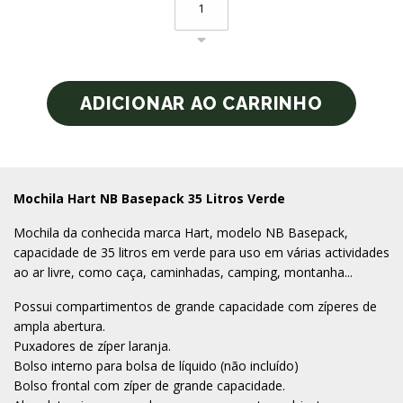
Mochila Hart NB Basepack 35 Litros Verde
Mochila da conhecida marca Hart, modelo NB Basepack,
capacidade de 35 litros em verde para uso em várias actividades
ao ar livre, como caça, caminhadas, camping, montanha...
Possui compartimentos de grande capacidade com zíperes de
ampla abertura.
Puxadores de zíper laranja.
Bolso interno para bolsa de líquido (não incluído)
Bolso frontal com zíper de grande capacidade.