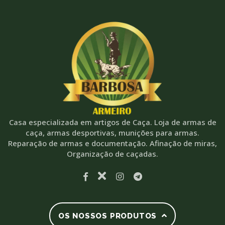
Casa especializada em artigos de Caça. Loja de armas de
caça, armas desportivas, munições para armas.
Reparação de armas e documentação. Afinação de miras,
Organização de caçadas.
OS NOSSOS PRODUTOS