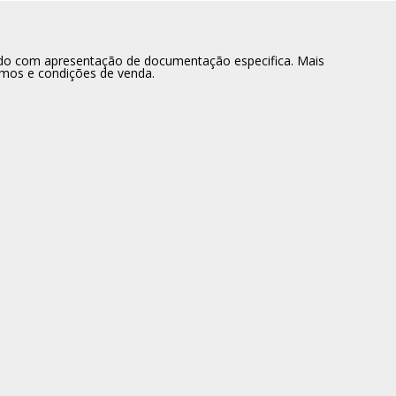
dido com apresentação de documentação especifica. Mais
rmos e condições de venda.