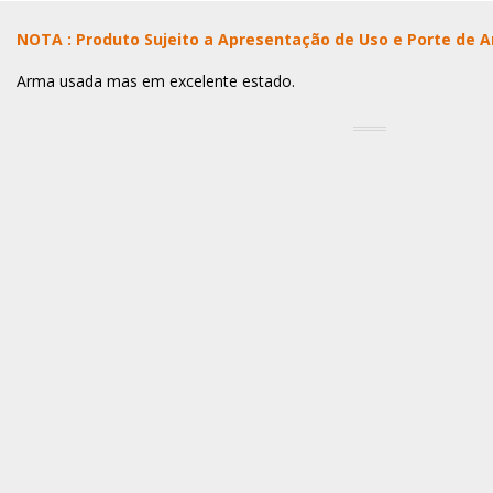
NOTA : Produto Sujeito a Apresentação de Uso e Porte de 
Arma usada mas em excelente estado.