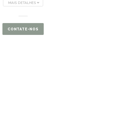
MAIS DETALHES
CONTATE-NOS