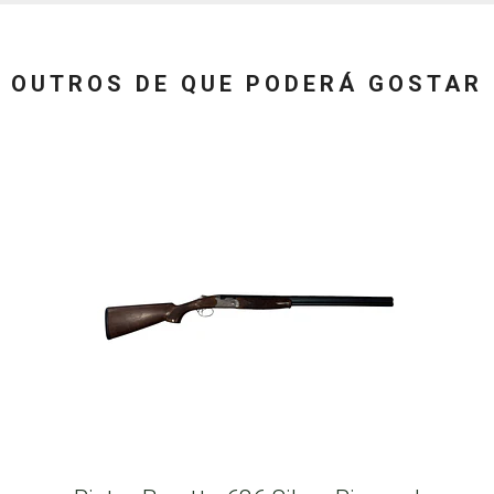
OUTROS DE QUE PODERÁ GOSTAR