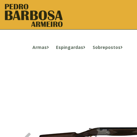
Armas
Espingardas
Sobrepostos