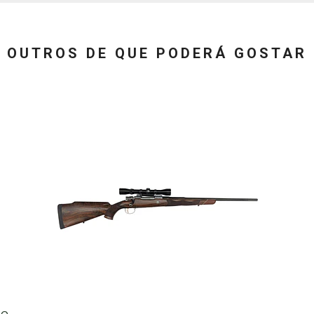
OUTROS DE QUE PODERÁ GOSTAR