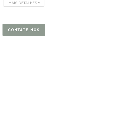
MAIS DETALHES
CONTATE-NOS