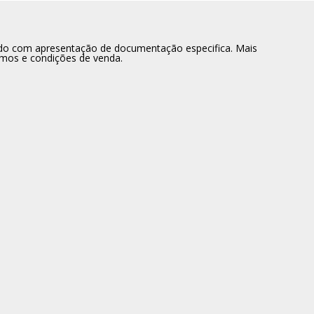
dido com apresentação de documentação especifica. Mais
rmos e condições de venda.