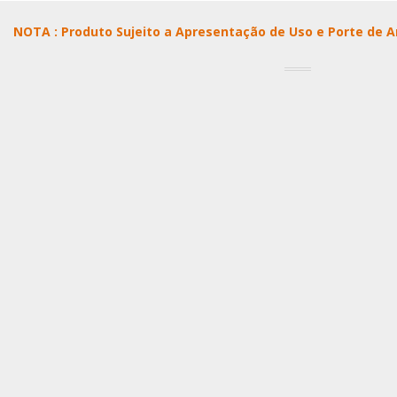
NOTA : Produto Sujeito a Apresentação de Uso e Porte de 