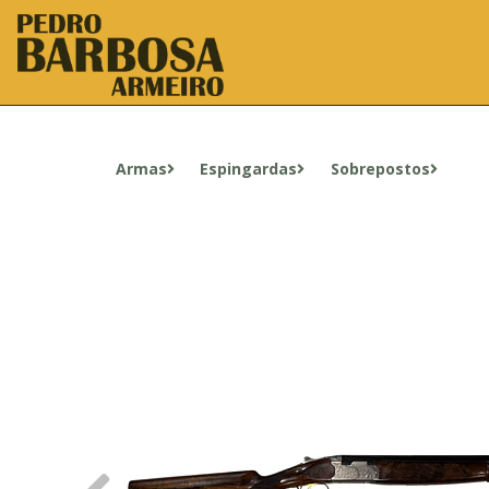
Armas
Espingardas
Sobrepostos