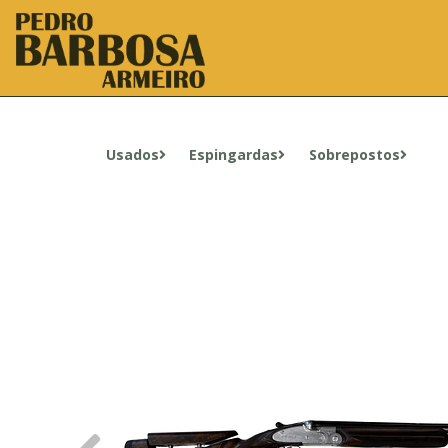
Usados
Espingardas
Sobrepostos