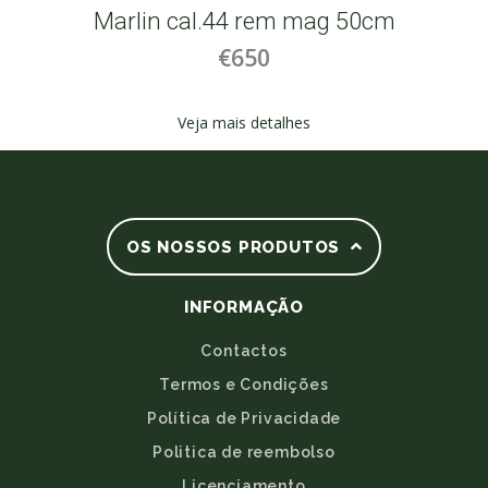
Marlin cal.44 rem mag 50cm
€650
Veja mais detalhes
OS NOSSOS PRODUTOS
INFORMAÇÃO
Contactos
Termos e Condições
Política de Privacidade
Politica de reembolso
Licenciamento