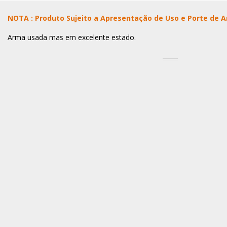
NOTA : Produto Sujeito a Apresentação de Uso e Porte de 
Arma usada mas em excelente estado.