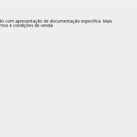
dido com apresentação de documentação especifica. Mais
rmos e condições de venda.