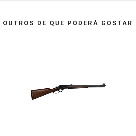
OUTROS DE QUE PODERÁ GOSTAR