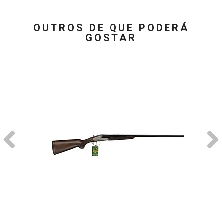
OUTROS DE QUE PODERÁ
GOSTAR