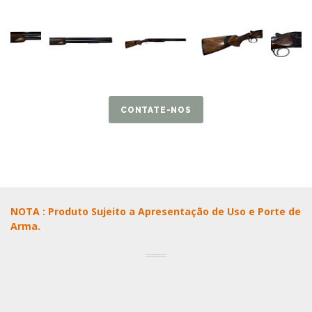
CONTATE-NOS
NOTA : Produto Sujeito a Apresentação de Uso e Porte de
Arma.