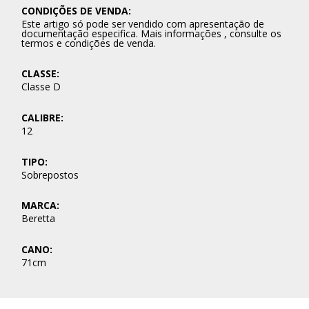
CONDIÇÕES DE VENDA:
Este artigo só pode ser vendido com apresentação de
documentação especifica. Mais informações , consulte os
termos e condições de venda.
CLASSE:
Classe D
CALIBRE:
12
TIPO:
Sobrepostos
MARCA:
Beretta
CANO:
71cm