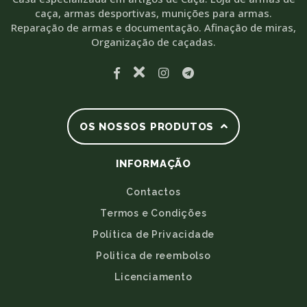
caça, armas desportivas, munições para armas.
Reparação de armas e documentação. Afinação de miras,
Organização de caçadas.
OS NOSSOS PRODUTOS
INFORMAÇÃO
Contactos
Termos e Condições
Política de Privacidade
Politica de reembolso
Licenciamento