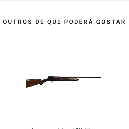
OUTROS DE QUE PODERÁ GOSTAR