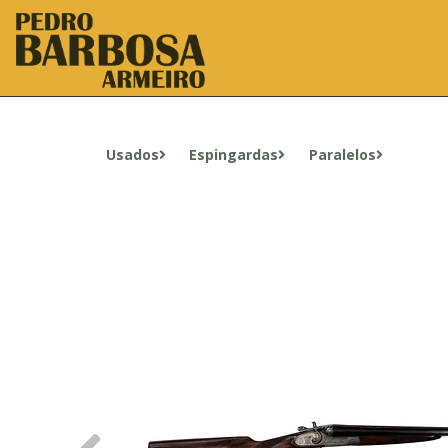
Usados
Espingardas
Paralelos