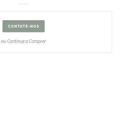
CONTATE-NOS
ou Continue a Comprar