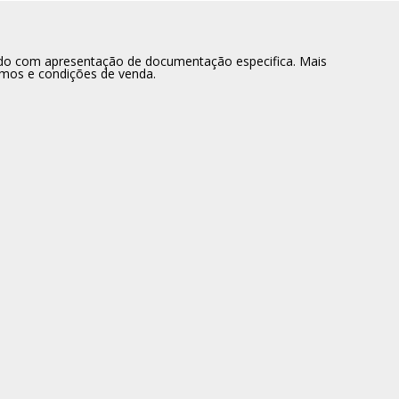
dido com apresentação de documentação especifica. Mais
rmos e condições de venda.