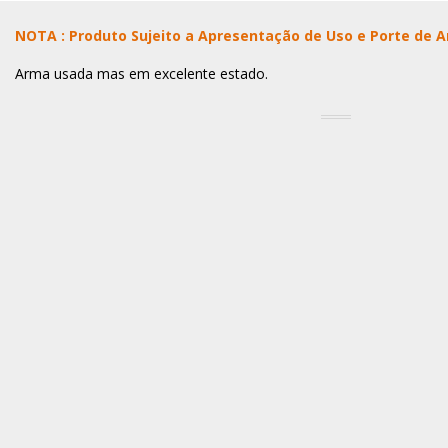
NOTA : Produto Sujeito a Apresentação de Uso e Porte de 
Arma usada mas em excelente estado.