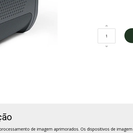
ção
 processamento de imagem aprimorados. Os dispositivos de imagem 