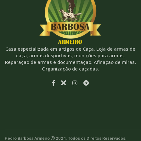
Casa especializada em artigos de Caça. Loja de armas de
caça, armas desportivas, munições para armas.
Reparação de armas e documentação. Afinação de miras,
Organização de caçadas.
Pedro Barbosa Armeiro
2024. Todos os Direitos Reservados.