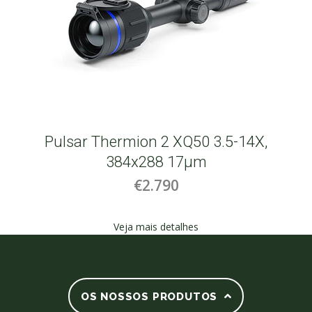
Pulsar Thermion 2 XQ50 3.5-14X,
384x288 17µm
€2.790
Veja mais detalhes
OS NOSSOS PRODUTOS