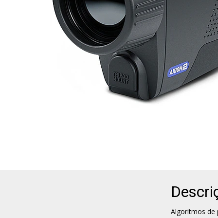
Descri
Algoritmos de