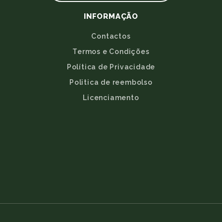
INFORMAÇÃO
Contactos
Termos e Condições
Política de Privacidade
Politica de reembolso
Licenciamento