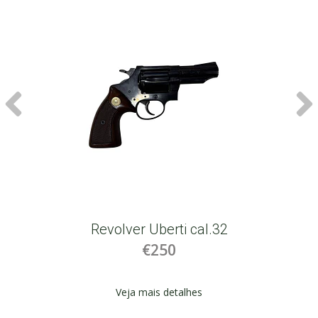
Revolver Uberti cal.32
€250
Veja mais detalhes