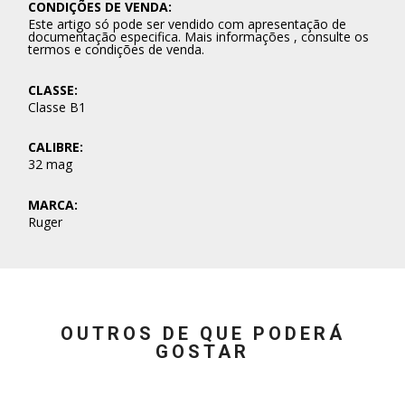
CONDIÇÕES DE VENDA:
Este artigo só pode ser vendido com apresentação de
documentação especifica. Mais informações , consulte os
termos e condições de venda.
CLASSE:
Classe B1
CALIBRE:
32 mag
MARCA:
Ruger
OUTROS DE QUE PODERÁ
GOSTAR