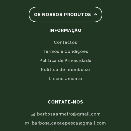
OS NOSSOS PRODUTOS
INFORMAÇÃO
Contactos
Termos e Condições
Política de Privacidade
Politica de reembolso
Licenciamento
CONTATE-NOS
barbosaarmeiro@gmail.com
barbosa.cacaepesca@gmail.com