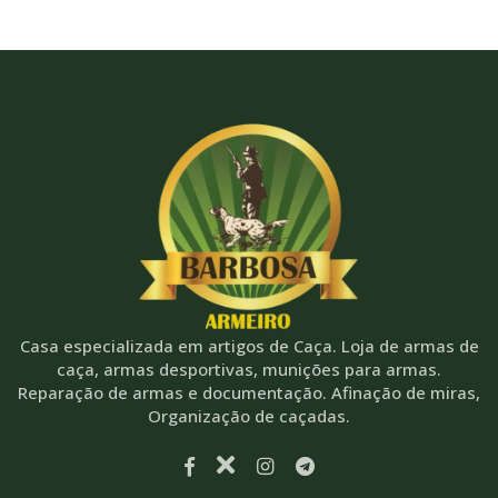
Casa especializada em artigos de Caça. Loja de armas de
caça, armas desportivas, munições para armas.
Reparação de armas e documentação. Afinação de miras,
Organização de caçadas.