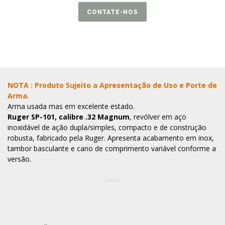
CONTATE-NOS
NOTA : Produto Sujeito a Apresentação de Uso e Porte de
Arma.
Arma usada mas em excelente estado.
Ruger SP-101, calibre .32 Magnum
, revólver em aço
inoxidável de ação dupla/simples, compacto e de construção
robusta, fabricado pela Ruger. Apresenta acabamento em inox,
tambor basculante e cano de comprimento variável conforme a
versão.