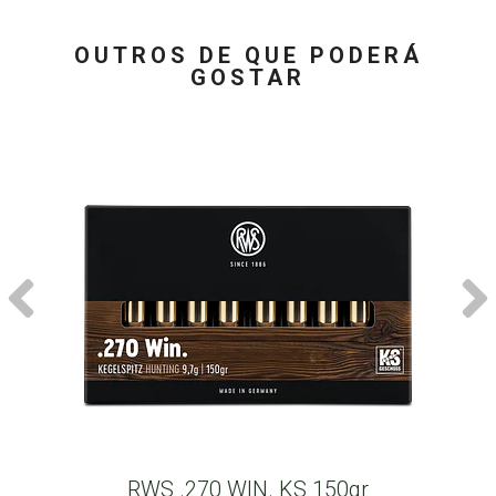
OUTROS DE QUE PODERÁ
GOSTAR
RWS .270 WIN. KS 150gr