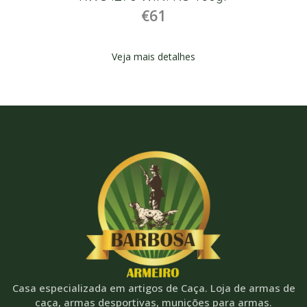
€61
Veja mais detalhes
Casa especializada em artigos de Caça. Loja de armas de
caça, armas desportivas, munições para armas.