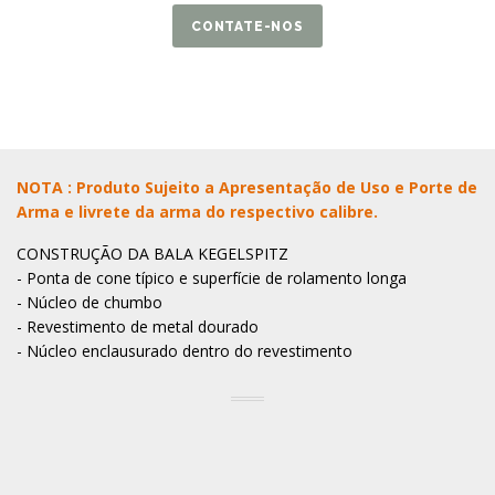
CONTATE-NOS
NOTA : Produto Sujeito a Apresentação de Uso e Porte de
Arma e livrete da arma do respectivo calibre.
CONSTRUÇÃO DA BALA KEGELSPITZ
- Ponta de cone típico e superfície de rolamento longa
- Núcleo de chumbo
- Revestimento de metal dourado
- Núcleo enclausurado dentro do revestimento