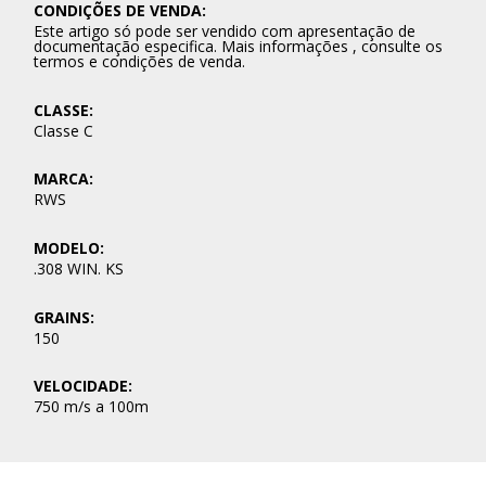
CONDIÇÕES DE VENDA:
Este artigo só pode ser vendido com apresentação de
documentação especifica. Mais informações , consulte os
termos e condições de venda.
CLASSE:
Classe C
MARCA:
RWS
MODELO:
.308 WIN. KS
GRAINS:
150
VELOCIDADE:
750 m/s a 100m