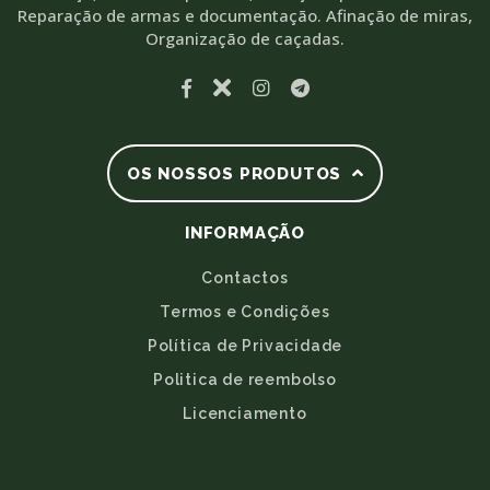
Reparação de armas e documentação. Afinação de miras,
Organização de caçadas.
OS NOSSOS PRODUTOS
INFORMAÇÃO
Contactos
Termos e Condições
Política de Privacidade
Politica de reembolso
Licenciamento