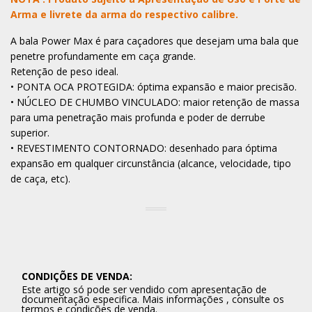
Arma e livrete da arma do respectivo calibre.
A bala Power Max é para caçadores que desejam uma bala que
penetre profundamente em caça grande.
Retenção de peso ideal.
• PONTA OCA PROTEGIDA: óptima expansão e maior precisão.
• NÚCLEO DE CHUMBO VINCULADO: maior retenção de massa
para uma penetração mais profunda e poder de derrube
superior.
• REVESTIMENTO CONTORNADO: desenhado para óptima
expansão em qualquer circunstância (alcance, velocidade, tipo
de caça, etc).
CONDIÇÕES DE VENDA:
Este artigo só pode ser vendido com apresentação de
documentação especifica. Mais informações , consulte os
termos e condições de venda.