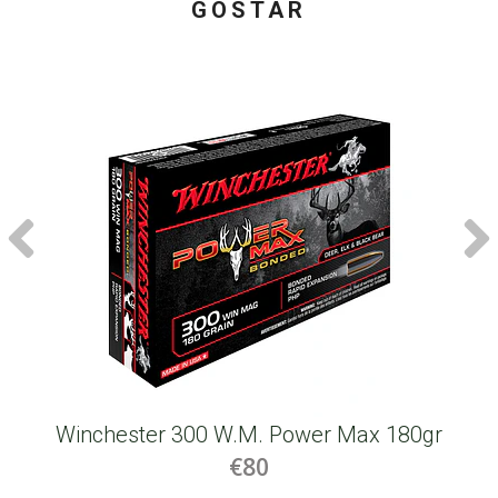
GOSTAR
Winchester 300 W.M. Power Max 180gr
€80