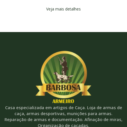
Veja mais detalhes
Casa especializada em artigos de Caça. Loja de armas de
caça, armas desportivas, munições para armas.
Reparação de armas e documentação. Afinação de miras,
Organização de caçadas.