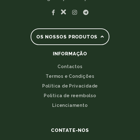
OS NOSSOS PRODUTOS
INFORMAÇÃO
Contactos
Termos e Condições
Política de Privacidade
Politica de reembolso
Licenciamento
CONTATE-NOS