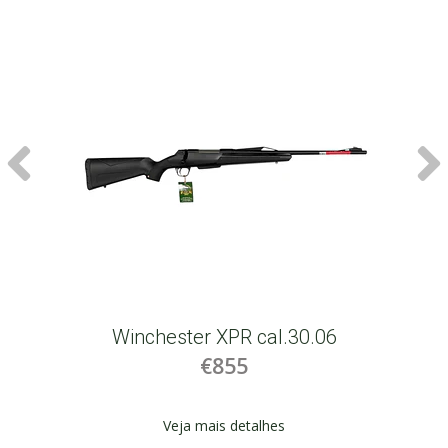
Winchester XPR cal.30.06
€855
Veja mais detalhes