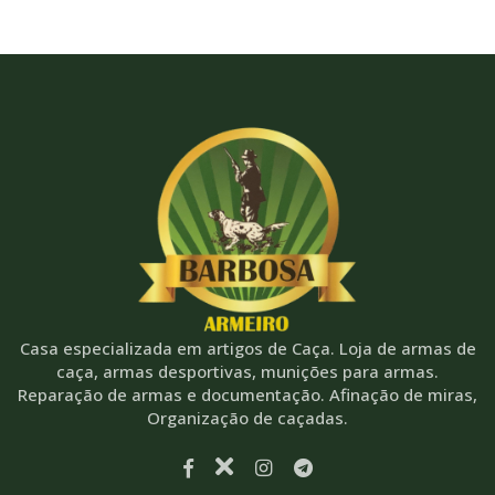
Casa especializada em artigos de Caça. Loja de armas de
caça, armas desportivas, munições para armas.
Reparação de armas e documentação. Afinação de miras,
Organização de caçadas.