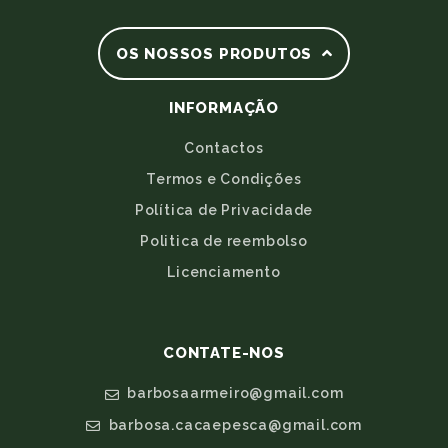
OS NOSSOS PRODUTOS
INFORMAÇÃO
Contactos
Termos e Condições
Política de Privacidade
Politica de reembolso
Licenciamento
CONTATE-NOS
barbosaarmeiro@gmail.com
barbosa.cacaepesca@gmail.com