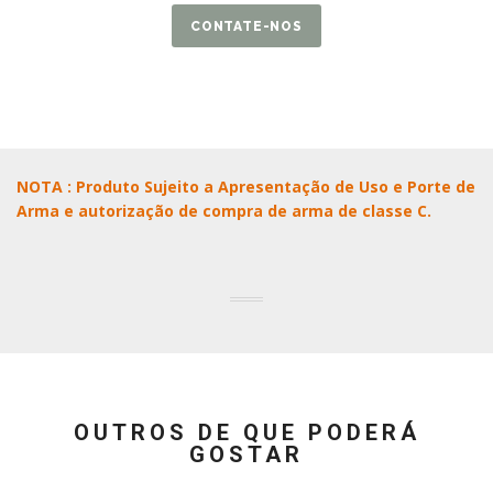
CONTATE-NOS
NOTA : Produto Sujeito a Apresentação de Uso e Porte de
Arma e autorização de compra de arma de classe C.
OUTROS DE QUE PODERÁ
GOSTAR