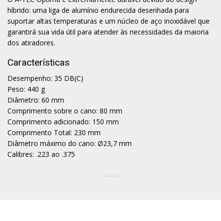
híbrido: uma liga de alumínio endurecida desenhada para
suportar altas temperaturas e um núcleo de aço inoxidável que
garantirá sua vida útil para atender às necessidades da maioria
dos atiradores.
Características
Desempenho: 35 DB(C)
Peso: 440 g
Diâmetro: 60 mm
Comprimento sobre o cano: 80 mm
Comprimento adicionado: 150 mm
Comprimento Total: 230 mm
Diâmetro máximo do cano: Ø23,7 mm
Calibres: .223 ao .375