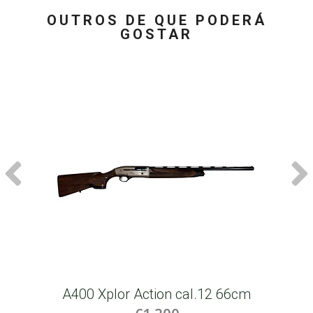
OUTROS DE QUE PODERÁ
GOSTAR
A400 Xplor Action cal.12 66cm