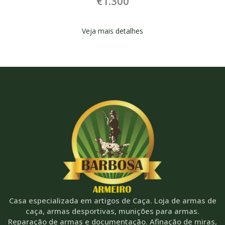
€1.300
Veja mais detalhes
Casa especializada em artigos de Caça. Loja de armas de
caça, armas desportivas, munições para armas.
Reparação de armas e documentação. Afinação de miras,