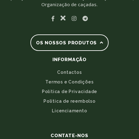
Organização de caçadas.
OS NOSSOS PRODUTOS
INFORMAÇÃO
Contactos
Termos e Condições
Política de Privacidade
Politica de reembolso
Licenciamento
CONTATE-NOS