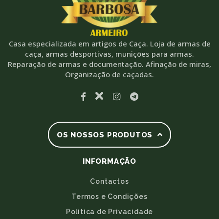
Casa especializada em artigos de Caça. Loja de armas de
caça, armas desportivas, munições para armas.
Reparação de armas e documentação. Afinação de miras,
Organização de caçadas.
OS NOSSOS PRODUTOS
INFORMAÇÃO
Contactos
Termos e Condições
Política de Privacidade