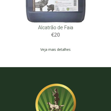
Alcatrão de Faia
€20
Veja mais detalhes