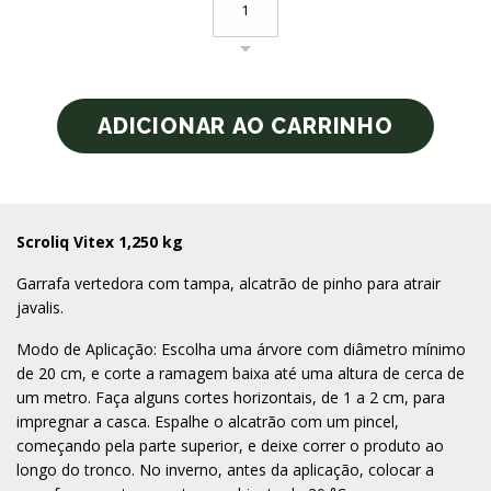
Scroliq Vitex 1,250 kg
Garrafa vertedora com tampa, alcatrão de pinho para atrair
javalis.
Modo de Aplicação: Escolha uma árvore com diâmetro mínimo
de 20 cm, e corte a ramagem baixa até uma altura de cerca de
um metro. Faça alguns cortes horizontais, de 1 a 2 cm, para
impregnar a casca. Espalhe o alcatrão com um pincel,
começando pela parte superior, e deixe correr o produto ao
longo do tronco. No inverno, antes da aplicação, colocar a