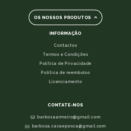
OS NOSSOS PRODUTOS
INFORMAÇÃO
Contactos
Termos e Condições
Política de Privacidade
Politica de reembolso
Licenciamento
CONTATE-NOS
barbosaarmeiro@gmail.com
barbosa.cacaepesca@gmail.com