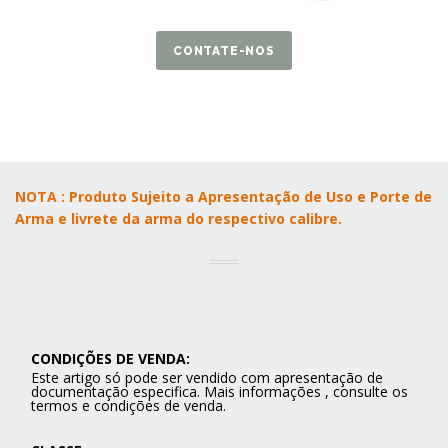
CONTATE-NOS
NOTA : Produto Sujeito a Apresentação de Uso e Porte de
Arma e livrete da arma do respectivo calibre.
CONDIÇÕES DE VENDA:
Este artigo só pode ser vendido com apresentação de
documentação especifica. Mais informações , consulte os
termos e condições de venda.