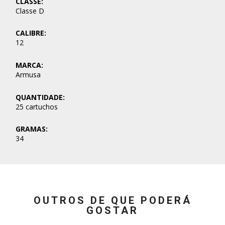
CLASSE:
Classe D
CALIBRE:
12
MARCA:
Armusa
QUANTIDADE:
25 cartuchos
GRAMAS:
34
OUTROS DE QUE PODERÁ
GOSTAR