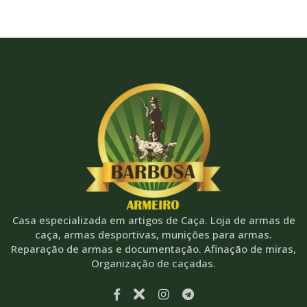
Casa especializada em artigos de Caça. Loja de armas de
caça, armas desportivas, munições para armas.
Reparação de armas e documentação. Afinação de miras,
Organização de caçadas.