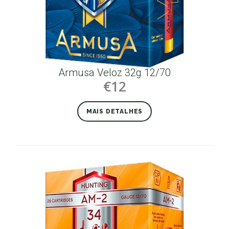
Armusa Veloz 32g 12/70
€12
MAIS DETALHES