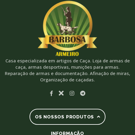
Casa especializada em artigos de Caça. Loja de armas de
caça, armas desportivas, munições para armas.
Reparação de armas e documentação. Afinação de miras,
Organização de caçadas.
OS NOSSOS PRODUTOS
INFORMAÇÃO