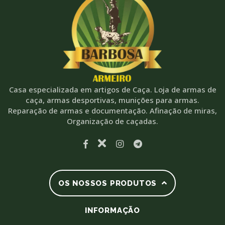
Casa especializada em artigos de Caça. Loja de armas de
caça, armas desportivas, munições para armas.
Reparação de armas e documentação. Afinação de miras,
Organização de caçadas.
OS NOSSOS PRODUTOS
INFORMAÇÃO