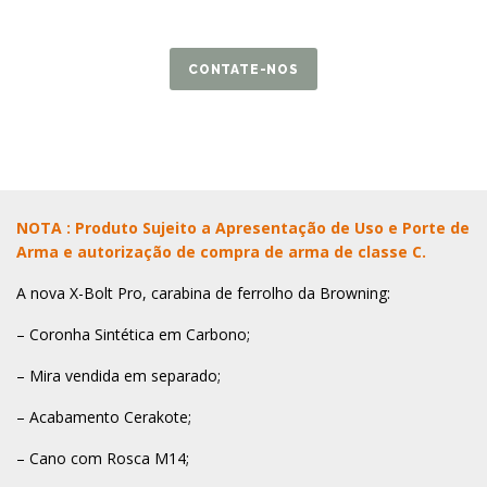
CONTATE-NOS
NOTA : Produto Sujeito a Apresentação de Uso e Porte de
Arma e autorização de compra de arma de classe C.
A nova X-Bolt Pro, carabina de ferrolho da Browning:
– Coronha Sintética em Carbono;
– Mira vendida em separado;
– Acabamento Cerakote;
– Cano com Rosca M14;