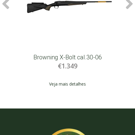
Browning X-Bolt cal.30-06
€1.349
Veja mais detalhes