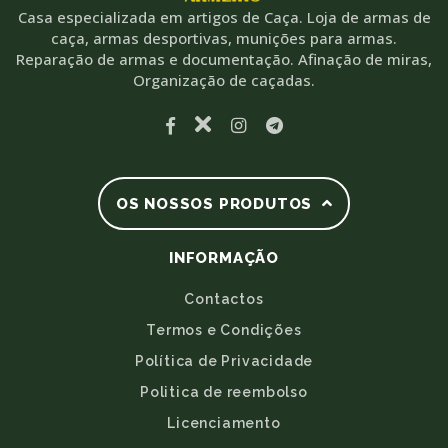
Casa especializada em artigos de Caça. Loja de armas de
caça, armas desportivas, munições para armas.
Reparação de armas e documentação. Afinação de miras,
Organização de caçadas.
OS NOSSOS PRODUTOS
INFORMAÇÃO
Contactos
Termos e Condições
Política de Privacidade
Politica de reembolso
Licenciamento