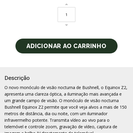
Descrição
O novo monóculo de visão nocturna de Bushnell, o Equinox Z2,
apresenta uma clareza óptica, a iluminação mais avançada e
um grande campo de visão. O monóculo de visão nocturna
Bushnell Equinox Z2 permite que você veja alvos a mais de 150
metros de distância, dia ou noite, com um iluminador
infravermelho potente. Transmita vídeo ao vivo para o
telemóvel e controle zoom, gravação de vídeo, captura de