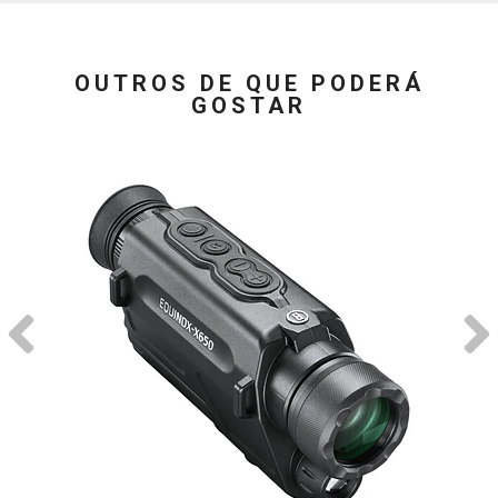
OUTROS DE QUE PODERÁ
GOSTAR