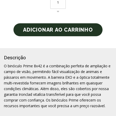
Descrição
O binóculo Prime 8x42 é a combinação perfeita de ampliação e
campo de visão, permitindo fácil visualização de animais e
pássaros em movimento. A barreira EXO e a óptica totalmente
multi-revestida fornecem imagens brilhantes em quaisquer
condições climáticas. Além disso, eles são cobertos por nossa
garantia Ironclad vitalícia transferível para que você possa
comprar com confiança. Os binóculos Prime oferecem os
recursos importantes que você precisa a um preço razoável.