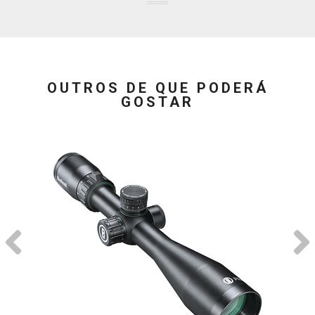
OUTROS DE QUE PODERÁ
GOSTAR