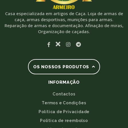
Casa especializada em artigos de Caça. Loja de armas de
caça, armas desportivas, munições para armas.
Reparação de armas e documentação. Afinação de miras,
Organização de caçadas.
OS NOSSOS PRODUTOS
INFORMAÇÃO
Contactos
Termos e Condições
Política de Privacidade
Politica de reembolso