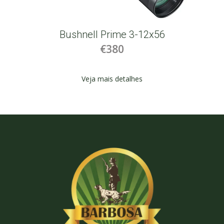
Bushnell Prime 3-12x56
€380
Veja mais detalhes