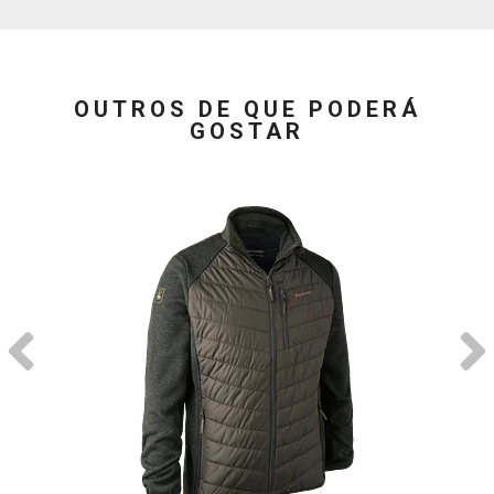
OUTROS DE QUE PODERÁ
GOSTAR