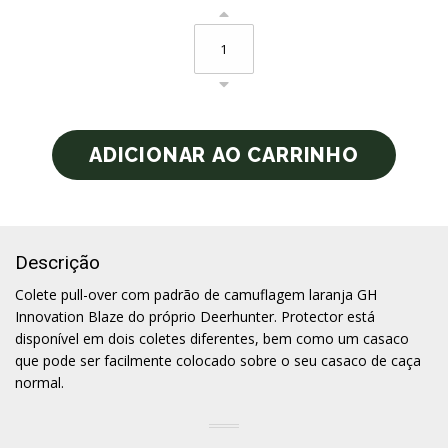
Descrição
Colete pull-over com padrão de camuflagem laranja GH
Innovation Blaze do próprio Deerhunter. Protector está
disponível em dois coletes diferentes, bem como um casaco
que pode ser facilmente colocado sobre o seu casaco de caça
normal.