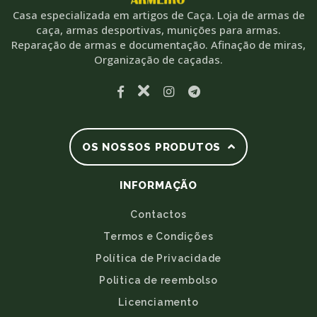
Casa especializada em artigos de Caça. Loja de armas de
caça, armas desportivas, munições para armas.
Reparação de armas e documentação. Afinação de miras,
Organização de caçadas.
OS NOSSOS PRODUTOS
INFORMAÇÃO
Contactos
Termos e Condições
Política de Privacidade
Politica de reembolso
Licenciamento