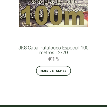
JK8 Casa Patalouco Especial 100
metros 12/70
€15
MAIS DETALHES