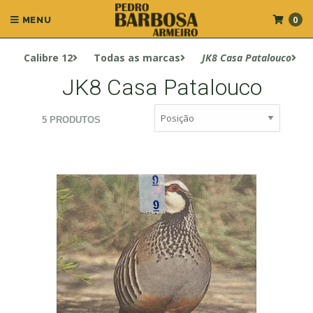
0
MENU
Calibre 12
Todas as marcas
JK8 Casa Patalouco
JK8 Casa Patalouco
5 PRODUTOS