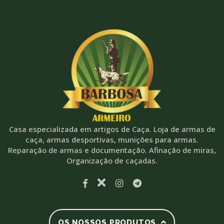
Casa especializada em artigos de Caça. Loja de armas de
caça, armas desportivas, munições para armas.
Reparação de armas e documentação. Afinação de miras,
Organização de caçadas.
OS NOSSOS PRODUTOS