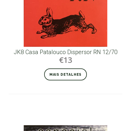
JK8 Casa Patalouco Dispersor RN 12/70
€13
MAIS DETALHES