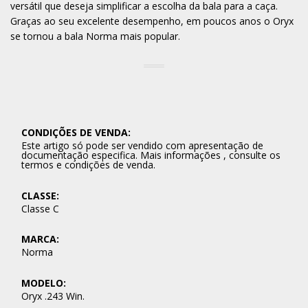
versátil que deseja simplificar a escolha da bala para a caça.
Graças ao seu excelente desempenho, em poucos anos o Oryx
se tornou a bala Norma mais popular.
CONDIÇÕES DE VENDA:
Este artigo só pode ser vendido com apresentação de
documentação especifica. Mais informações , consulte os
termos e condições de venda.
CLASSE:
Classe C
MARCA:
Norma
MODELO:
Oryx .243 Win.