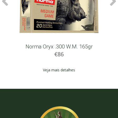
Norma Oryx .300 W.M. 165gr
€86
Veja mais detalhes