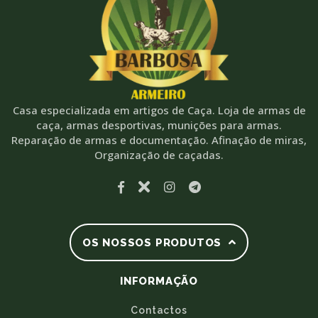
Casa especializada em artigos de Caça. Loja de armas de
caça, armas desportivas, munições para armas.
Reparação de armas e documentação. Afinação de miras,
Organização de caçadas.
OS NOSSOS PRODUTOS
INFORMAÇÃO
Contactos