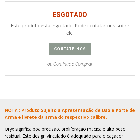
ESGOTADO
Este produto está esgotado. Pode contatar-nos sobre
ele.
CONTATE-NOS
ou Continue a Comprar
NOTA : Produto Sujeito a Apresentação de Uso e Porte de
Arma e livrete da arma do respectivo calibre.
Oryx significa boa precisão, proliferação maciça e alto peso
residual. Este design vinculado é adequado para o caçador