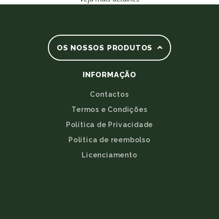
OS NOSSOS PRODUTOS
INFORMAÇÃO
Contactos
Termos e Condições
Política de Privacidade
Politica de reembolso
Licenciamento