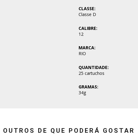
CLASSE:
Classe D
CALIBRE:
12
MARCA:
RIO
QUANTIDADE:
25 cartuchos
GRAMAS:
34g
OUTROS DE QUE PODERÁ GOSTAR