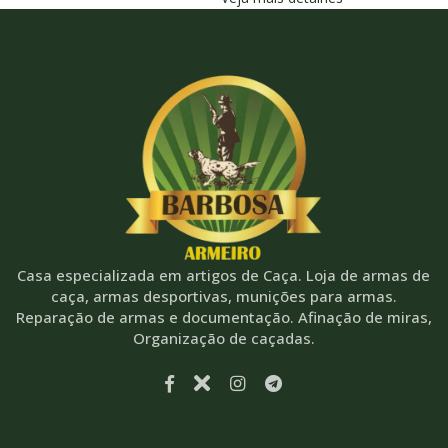
Casa especializada em artigos de Caça. Loja de armas de
caça, armas desportivas, munições para armas.
Reparação de armas e documentação. Afinação de miras,
Organização de caçadas.