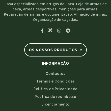
Casa especializada em artigos de Caça. Loja de armas de
caça, armas desportivas, munições para armas.
Reparação de armas e documentação. Afinação de miras,
Organização de caçadas.
OS NOSSOS PRODUTOS
INFORMAÇÃO
Contactos
Termos e Condições
Política de Privacidade
Politica de reembolso
Licenciamento