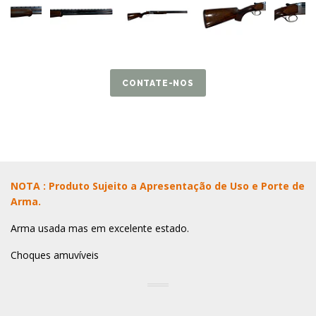
CONTATE-NOS
NOTA : Produto Sujeito a Apresentação de Uso e Porte de
Arma.
Arma usada mas em excelente estado.
Choques amuvíveis