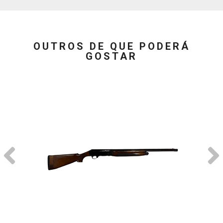
OUTROS DE QUE PODERÁ
GOSTAR