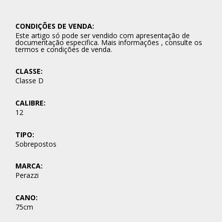
CONDIÇÕES DE VENDA:
Este artigo só pode ser vendido com apresentação de
documentação especifica. Mais informações , consulte os
termos e condições de venda.
CLASSE:
Classe D
CALIBRE:
12
TIPO:
Sobrepostos
MARCA:
Perazzi
CANO:
75cm