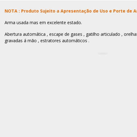
NOTA : Produto Sujeito a Apresentação de Uso e Porte de 
Arma usada mas em excelente estado.
Abertura automática , escape de gases , gatilho articulado , orelhas 
gravadas á mão , estratores automáticos .