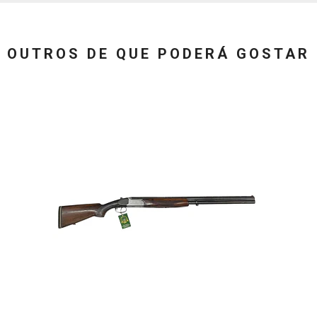
OUTROS DE QUE PODERÁ GOSTAR