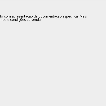
dido com apresentação de documentação especifica. Mais
rmos e condições de venda.