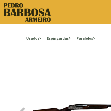
Usados
Espingardas
Paralelos