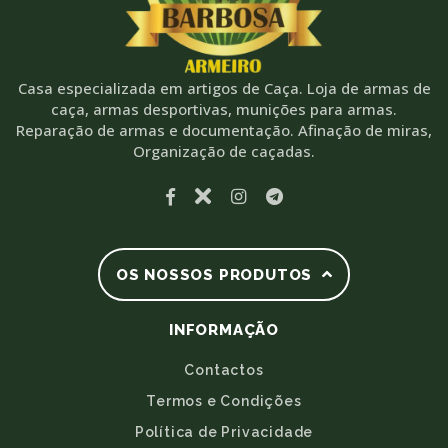
Casa especializada em artigos de Caça. Loja de armas de
caça, armas desportivas, munições para armas.
Reparação de armas e documentação. Afinação de miras,
Organização de caçadas.
OS NOSSOS PRODUTOS
INFORMAÇÃO
Contactos
Termos e Condições
Política de Privacidade