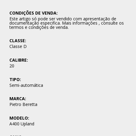
CONDIÇÕES DE VENDA:
Este artigo só pode ser vendido com apresentação de
documentação especifica. Mais informações , consulte os
termos e condições de venda.
CLASSE:
Classe D
CALIBRE:
20
TIPO:
Semi-automática
MARCA:
Pietro Beretta
MODELO:
A400 Upland