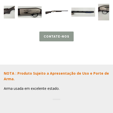
CONTATE-NOS
NOTA : Produto Sujeito a Apresentação de Uso e Porte de
Arma.
Arma usada em excelente estado.