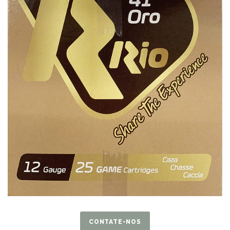
CONTATE-NOS