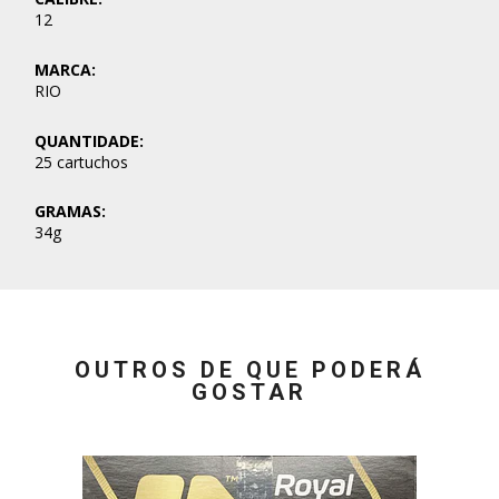
12
MARCA:
RIO
QUANTIDADE:
25 cartuchos
GRAMAS:
34g
OUTROS DE QUE PODERÁ
GOSTAR