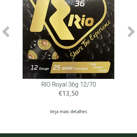
RIO Royal 36g 12/70
€13,50
Veja mais detalhes