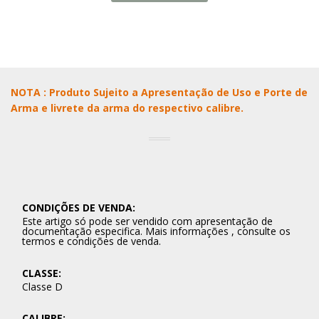
NOTA : Produto Sujeito a Apresentação de Uso e Porte de
Arma e livrete da arma do respectivo calibre.
CONDIÇÕES DE VENDA:
Este artigo só pode ser vendido com apresentação de
documentação especifica. Mais informações , consulte os
termos e condições de venda.
CLASSE:
Classe D
CALIBRE: