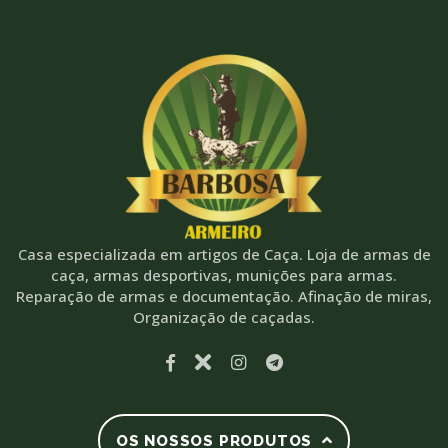
Casa especializada em artigos de Caça. Loja de armas de
caça, armas desportivas, munições para armas.
Reparação de armas e documentação. Afinação de miras,
Organização de caçadas.
OS NOSSOS PRODUTOS